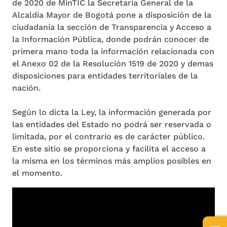
de 2020 de MinTIC la Secretaría General de la
Alcaldía Mayor de Bogotá pone a disposición de la
ciudadanía la sección de Transparencia y Acceso a
la Información Pública, donde podrán conocer de
primera mano toda la información relacionada con
el Anexo 02 de la Resolución 1519 de 2020 y demas
disposiciones para entidades territoriales de la
nación.
Según lo dicta la Ley, la información generada por
las entidades del Estado no podrá ser reservada o
limitada, por el contrario es de carácter público.
En este sitio se proporciona y facilita el acceso a
la misma en los términos más amplios posibles en
el momento.