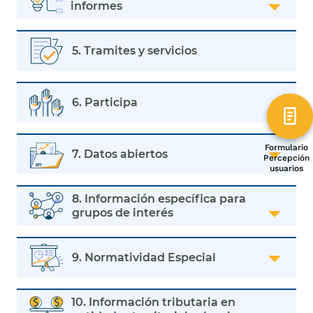
informes
5. Tramites y servicios
6. Participa
Formulario
7. Datos abiertos
Percepción
usuarios
8. Información específica para
grupos de interés
9. Normatividad Especial
10. Información tributaria en