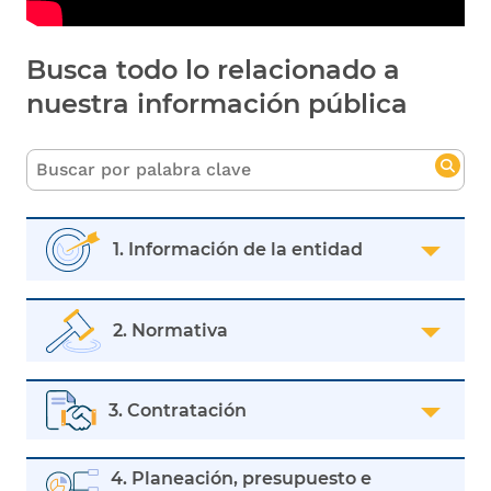
Busca todo lo relacionado a
nuestra información pública
1. Información de la entidad
2. Normativa
3. Contratación
4. Planeación, presupuesto e