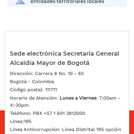
entidades territoriales locales
Sede electrónica Secretaría General
Alcaldía Mayor de Bogotá
Dirección: Carrera 8 No. 10 - 65
Bogotá - Colombia
Código postal: 111711
Horario de Atención:
Lunes a Viernes
: 7:00am -
4:·30pm
Teléfono: PBX +57 1 601 3813000
Linea:195
Línea Anticorrupción: Línea Distrital 195 opción