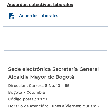
Acuerdos colectivos laborales
Acuerdos laborales
Sede electrónica Secretaría General
Alcaldía Mayor de Bogotá
Dirección: Carrera 8 No. 10 - 65
Bogotá - Colombia
Código postal: 111711
Horario de Atención:
Lunes a Viernes
: 7:00am -