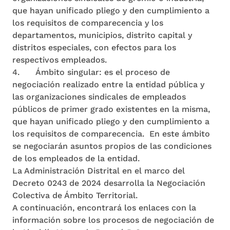
que hayan unificado pliego y den cumplimiento a
los requisitos de comparecencia y los
departamentos, municipios, distrito capital y
distritos especiales, con efectos para los
respectivos empleados.
4. Ámbito singular: es el proceso de
negociación realizado entre la entidad pública y
las organizaciones sindicales de empleados
públicos de primer grado existentes en la misma,
que hayan unificado pliego y den cumplimiento a
los requisitos de comparecencia. En este ámbito
se negociarán asuntos propios de las condiciones
de los empleados de la entidad.
La Administración Distrital en el marco del
Decreto 0243 de 2024 desarrolla la Negociación
Colectiva de Ámbito Territorial.
A continuación, encontrará los enlaces con la
información sobre los procesos de negociación de