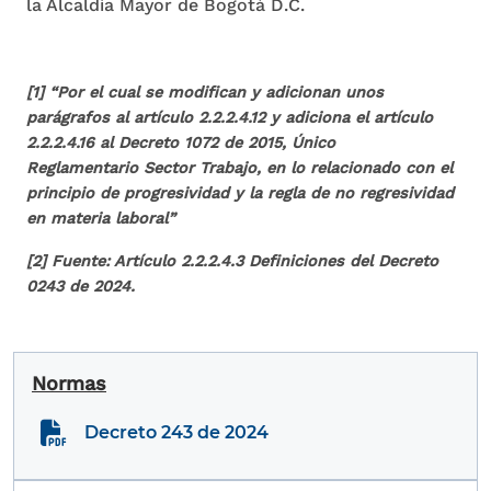
la Alcaldía Mayor de Bogotá D.C.
[1] “Por el cual se modifican y adicionan unos
parágrafos al artículo 2.2.2.4.12 y adiciona el artículo
2.2.2.4.16 al Decreto 1072 de 2015, Único
Reglamentario Sector Trabajo, en lo relacionado con el
principio de progresividad y la regla de no regresividad
en materia laboral”
[2] Fuente: Artículo 2.2.2.4.3 Definiciones del Decreto
0243 de 2024.
Normas
Decreto 243 de 2024