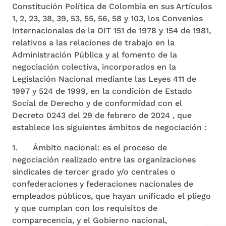
Constitución Política de Colombia en sus Artículos
1, 2, 23, 38, 39, 53, 55, 56, 58 y 103, los Convenios
Internacionales de la OIT 151 de 1978 y 154 de 1981,
relativos a las relaciones de trabajo en la
Administración Pública y al fomento de la
negociación colectiva, incorporados en la
Legislación Nacional mediante las Leyes 411 de
1997 y 524 de 1999, en la condición de Estado
Social de Derecho y de conformidad con el
Decreto 0243 del 29 de febrero de 2024 , que
establece los siguientes ámbitos de negociación :
1. Ámbito nacional: es el proceso de
negociación realizado entre las organizaciones
sindicales de tercer grado y/o centrales o
confederaciones y federaciones nacionales de
empleados públicos, que hayan unificado el pliego
y que cumplan con los requisitos de
comparecencia, y el Gobierno nacional,