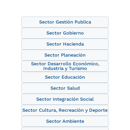
Sector Gestión Publica
Sector Gobierno
Sector Hacienda
Sector Planeación
Sector Desarrollo Económico,
Industria y Turismo
Sector Educación
Sector Salud
Sector Integración Social
Sector Cultura, Recreación y Deporte
Sector Ambiente