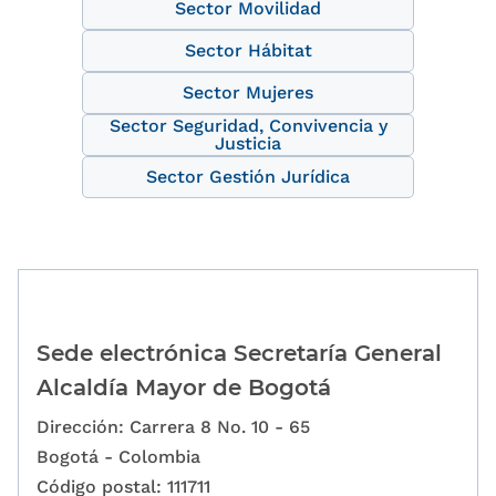
Sector Movilidad
Sector Hábitat
Sector Mujeres
Sector Seguridad, Convivencia y
Justicia
Sector Gestión Jurídica
Sede electrónica Secretaría General
Alcaldía Mayor de Bogotá
Dirección: Carrera 8 No. 10 - 65
Bogotá - Colombia
Código postal: 111711