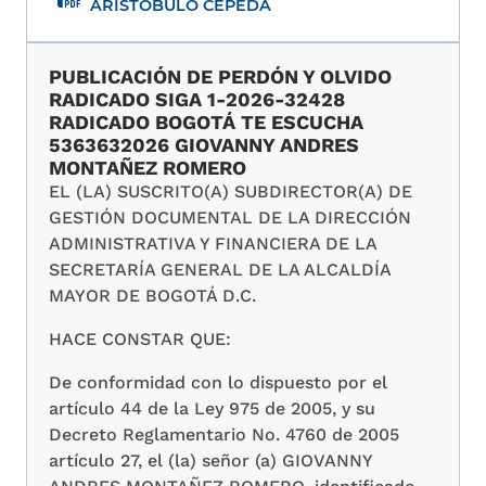
ARISTOBULO CEPEDA
PUBLICACIÓN DE PERDÓN Y OLVIDO
RADICADO SIGA 1-2026-32428
RADICADO BOGOTÁ TE ESCUCHA
5363632026 GIOVANNY ANDRES
MONTAÑEZ ROMERO
EL (LA) SUSCRITO(A) SUBDIRECTOR(A) DE
GESTIÓN DOCUMENTAL DE LA DIRECCIÓN
ADMINISTRATIVA Y FINANCIERA DE LA
SECRETARÍA GENERAL DE LA ALCALDÍA
MAYOR DE BOGOTÁ D.C.
HACE CONSTAR QUE:
De conformidad con lo dispuesto por el
artículo 44 de la Ley 975 de 2005, y su
Decreto Reglamentario No. 4760 de 2005
artículo 27, el (la) señor (a) GIOVANNY