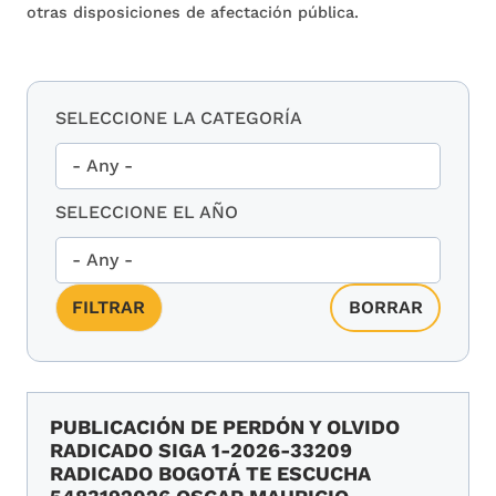
otras disposiciones de afectación pública.
SELECCIONE LA CATEGORÍA
SELECCIONE EL AÑO
PUBLICACIÓN DE PERDÓN Y OLVIDO
RADICADO SIGA 1-2026-33209
RADICADO BOGOTÁ TE ESCUCHA