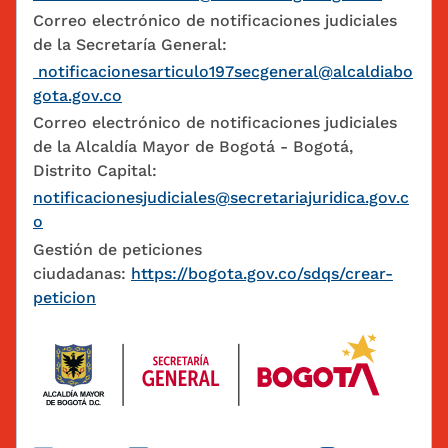
Correo electrónico de notificaciones judiciales
de la Secretaría General:
notificacionesarticulo197secgeneral@alcaldiabo
gota.gov.co
Correo electrónico de notificaciones judiciales
de la Alcaldía Mayor de Bogotá - Bogotá,
Distrito Capital:
notificacionesjudiciales@secretariajuridica.gov.c
o
Gestión de peticiones
ciudadanas:
https://bogota.gov.co/sdqs/crear-
peticion