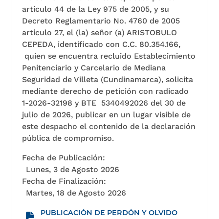
artículo 44 de la Ley 975 de 2005, y su
Decreto Reglamentario No. 4760 de 2005
artículo 27, el (la) señor (a) ARISTOBULO
CEPEDA, identificado con C.C. 80.354.166,
quien se encuentra recluido Establecimiento
Penitenciario y Carcelario de Mediana
Seguridad de Villeta (Cundinamarca), solicita
mediante derecho de petición con radicado
1-2026-32198 y BTE 5340492026 del 30 de
julio de 2026, publicar en un lugar visible de
este despacho el contenido de la declaración
pública de compromiso.
Fecha de Publicación:
Lunes, 3 de Agosto 2026
Fecha de Finalización:
Martes, 18 de Agosto 2026
PUBLICACIÓN DE PERDÓN Y OLVIDO