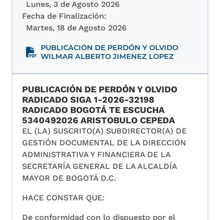
Lunes, 3 de Agosto 2026
Fecha de Finalización:
Martes, 18 de Agosto 2026
PUBLICACIÓN DE PERDÓN Y OLVIDO
WILMAR ALBERTO JIMENEZ LOPEZ
PUBLICACIÓN DE PERDÓN Y OLVIDO
RADICADO SIGA 1-2026-32198
RADICADO BOGOTÁ TE ESCUCHA
5340492026 ARISTOBULO CEPEDA
EL (LA) SUSCRITO(A) SUBDIRECTOR(A) DE
GESTIÓN DOCUMENTAL DE LA DIRECCIÓN
ADMINISTRATIVA Y FINANCIERA DE LA
SECRETARÍA GENERAL DE LA ALCALDÍA
MAYOR DE BOGOTÁ D.C.
HACE CONSTAR QUE:
De conformidad con lo dispuesto por el