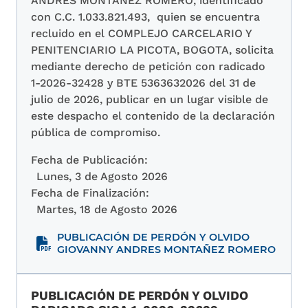
ANDRES MONTAÑEZ ROMERO, identificado
con C.C. 1.033.821.493, quien se encuentra
recluido en el COMPLEJO CARCELARIO Y
PENITENCIARIO LA PICOTA, BOGOTA, solicita
mediante derecho de petición con radicado
1-2026-32428 y BTE 5363632026 del 31 de
julio de 2026, publicar en un lugar visible de
este despacho el contenido de la declaración
pública de compromiso.
Fecha de Publicación:
Lunes, 3 de Agosto 2026
Fecha de Finalización:
Martes, 18 de Agosto 2026
PUBLICACIÓN DE PERDÓN Y OLVIDO
GIOVANNY ANDRES MONTAÑEZ ROMERO
PUBLICACIÓN DE PERDÓN Y OLVIDO