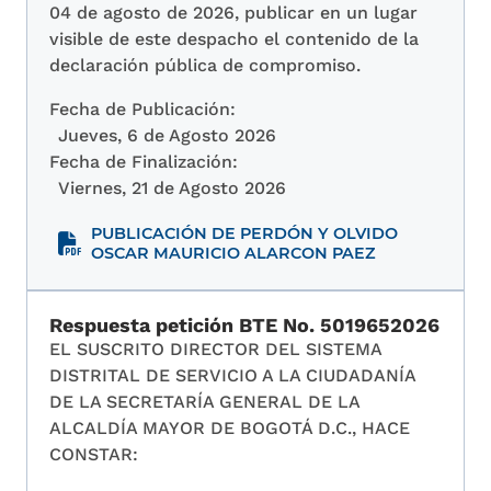
04 de agosto de 2026, publicar en un lugar
visible de este despacho el contenido de la
declaración pública de compromiso.
Fecha de Publicación:
Jueves, 6 de Agosto 2026
Fecha de Finalización:
Viernes, 21 de Agosto 2026
PUBLICACIÓN DE PERDÓN Y OLVIDO
OSCAR MAURICIO ALARCON PAEZ
Respuesta petición BTE No. 5019652026
EL SUSCRITO DIRECTOR DEL SISTEMA
DISTRITAL DE SERVICIO A LA CIUDADANÍA
DE LA SECRETARÍA GENERAL DE LA
ALCALDÍA MAYOR DE BOGOTÁ D.C., HACE
CONSTAR: