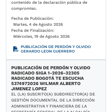
contenido de la declaración pública de
compromiso.
Fecha de Publicación:
Martes, 4 de Agosto 2026
Fecha de Finalización:
Miércoles, 19 de Agosto 2026
PUBLICACIÓN DE PERDÓN Y OLVIDO
GERARDO LEON GUERRERO
PUBLICACIÓN DE PERDÓN Y OLVIDO
RADICADO SIGA 1-2026-32305
RADICADO BOGOTÁ TE ESCUCHA
5374972026 WILMAR ALBERTO
JIMENEZ LOPEZ
EL (LA) SUSCRITO(A) SUBDIRECTOR(A) DE
GESTIÓN DOCUMENTAL DE LA DIRECCIÓN
ADMINISTRATIVA Y FINANCIERA DE LA