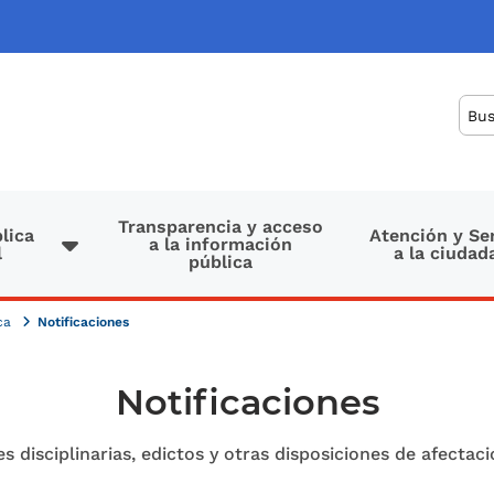
Bus
Transparencia y acceso
lica
Atención y Se
a la información
l
a la ciudad
pública
ica
Notificaciones
Notificaciones
s disciplinarias, edictos y otras disposiciones de afectac