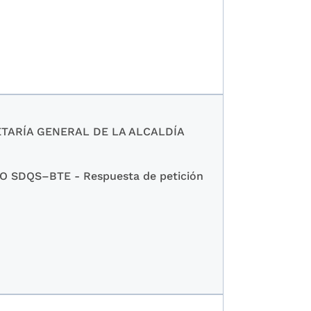
ETARÍA GENERAL DE LA ALCALDÍA
SDQS–BTE - Respuesta de petición