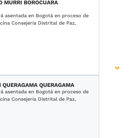
IO MURRI BOROCUARA
erá asentada en Bogotá en proceso de
cina Consejería Distrital de Paz,
SON QUERAGAMA QUERAGAMA
erá asentada en Bogotá en proceso de
cina Consejería Distrital de Paz,