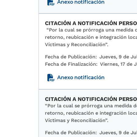
Anexo notificación
CITACIÓN A NOTIFICACIÓN PER
“Por la cual se prórroga una medida 
retorno, reubicación e integración loca
Víctimas y Reconciliación”.
Fecha de Publicación:
Jueves, 9 de Ju
Fecha de Finalización:
Viernes, 17 de 
Anexo notificación
CITACIÓN A NOTIFICACIÓN PERS
“Por la cual se prórroga una medida 
retorno, reubicación e integración loca
Víctimas y Reconciliación”.
Fecha de Publicación:
Jueves, 9 de Ju