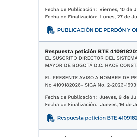
Fecha de Publicación:
Viernes, 10 de 
Fecha de Finalización:
Lunes, 27 de Ju
PUBLICACIÓN DE PERDÓN Y 
Respuesta petición BTE 41091820
EL SUSCRITO DIRECTOR DEL SISTEMA
MAYOR DE BOGOTÁ D.C. HACE CONST
EL PRESENTE AVISO A NOMBRE DE PE
No 4109182026- SIGA No. 2-2026-1593
Fecha de Publicación:
Jueves, 9 de Ju
Fecha de Finalización:
Jueves, 16 de J
Respuesta petición BTE 410918