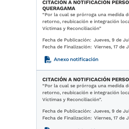
CITACIÓN A NOTIFICACIÓN PERS
QUERAGAMA
“Por la cual se prórroga una medida 
retorno, reubicación e integración loca
Víctimas y Reconciliación”
Fecha de Publicación:
Jueves, 9 de Ju
Fecha de Finalización:
Viernes, 17 de 
Anexo notificación
CITACIÓN A NOTIFICACIÓN PER
“Por la cual se prórroga una medida 
retorno, reubicación e integración loca
Víctimas y Reconciliación”.
Fecha de Publicación:
Jueves, 9 de Ju
Fecha de Finalización:
Viernes, 17 de 