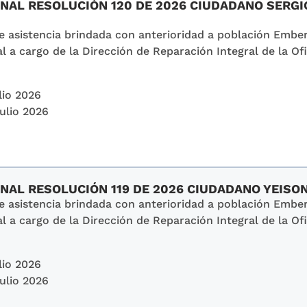
ONAL RESOLUCIÓN 120 DE 2026 CIUDADANO SERG
de asistencia brindada con anterioridad a población Emb
l a cargo de la Dirección de Reparación Integral de la Ofi
lio 2026
Julio 2026
SONAL RESOLUCIÓN 119 DE 2026 CIUDADANO YEI
de asistencia brindada con anterioridad a población Emb
l a cargo de la Dirección de Reparación Integral de la Ofi
lio 2026
Julio 2026