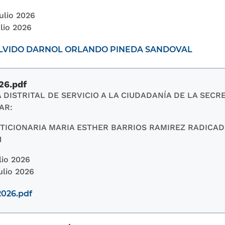
Julio 2026
lio 2026
OLVIDO DARNOL ORLANDO PINEDA SANDOVAL
26.pdf
 DISTRITAL DE SERVICIO A LA CIUDADANÍA DE LA SECR
AR:
TICIONARIA MARIA ESTHER BARRIOS RAMIREZ RADICADO 
1
lio 2026
ulio 2026
2026.pdf