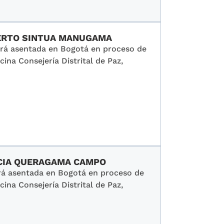
BERTO SINTUA MANUGAMA
erá asentada en Bogotá en proceso de
cina Consejería Distrital de Paz,
ICIA QUERAGAMA CAMPO
erá asentada en Bogotá en proceso de
cina Consejería Distrital de Paz,