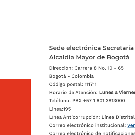
Sede electrónica Secretaría
Alcaldía Mayor de Bogotá
Dirección: Carrera 8 No. 10 - 65
Bogotá - Colombia
Código postal: 111711
Horario de Atención:
Lunes a Vierne
Teléfono: PBX +57 1 601 3813000
Linea:195
Línea Anticorrupción: Línea Distrital
Correo electrónico institucional:
ven
Correo electrónico de notificaciones