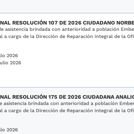
SONAL RESOLUCIÓN 107 DE 2026 CIUDADANO NOR
de asistencia brindada con anterioridad a población Emb
l a cargo de la Dirección de Reparación Integral de la Ofi
lio 2026
Julio 2026
ONAL RESOLUCIÓN 175 DE 2026 CIUDADANA ANAL
de asistencia brindada con anterioridad a población Emb
l a cargo de la Dirección de Reparación Integral de la Ofi
lio 2026