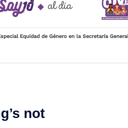
Especial Equidad de Género en la Secretaría Genera