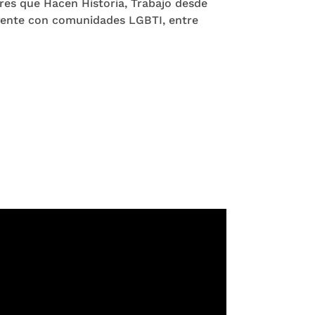
res que Hacen Historia, Trabajo desde
uyente con comunidades LGBTI, entre