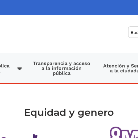
Bus
Transparencia y acceso
lica
Atención y Se
a la información
l
a la ciudad
pública
Equidad y genero