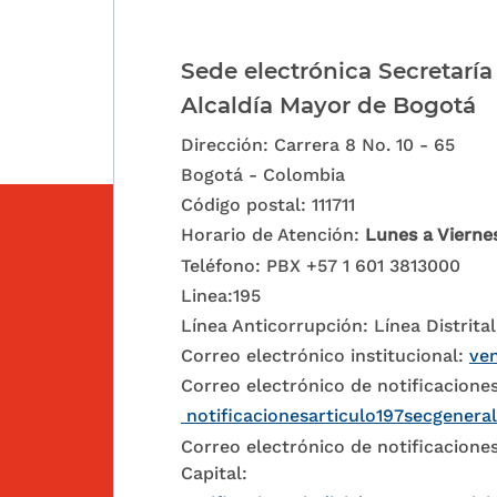
Sede electrónica Secretaría
Alcaldía Mayor de Bogotá
Dirección: Carrera 8 No. 10 - 65
Bogotá - Colombia
Código postal: 111711
Horario de Atención:
Lunes a Vierne
Teléfono: PBX +57 1 601 3813000
Linea:195
Línea Anticorrupción: Línea Distrital
Correo electrónico institucional:
ven
Correo electrónico de notificaciones
notificacionesarticulo197secgenera
Correo electrónico de notificaciones
Capital: