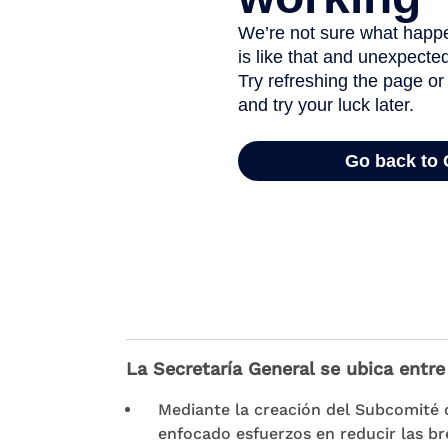
La Secretaría General se ubica entr
Mediante la creación del Subcomité 
enfocado esfuerzos en reducir las b