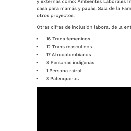
y externas como: Ambientes Laborales In
casa para mamás y papás, Sala de la Fam
otros proyectos.
Otras cifras de inclusión laboral de la en
16 Trans femeninos
12 Trans masculinos
17 Afrocolombianos
8 Personas indígenas
1 Persona raizal
3 Palenqueros