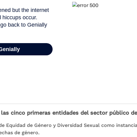
e las cinco primeras entidades del sector público
de Equidad de Género y Diversidad Sexual como instancia
rechas de género.