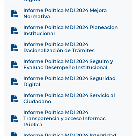
Informe Política MDI 2024 Mejora
Normativa
Informe Política MDI 2024 Planeacion
Institucional
Informe Política MDI 2024
Racionalización de Trámites
Informe Política MDI 2024 Seguim y
Evaluac Desempeño Institucional
Informe Política MDI 2024 Seguridad
Digital
Informe Política MDI 2024 Servicio al
Ciudadano
Informe Política MDI 2024
Transparencia y acceso Informac
Pública
Informe Política MDI 2024 Integridad