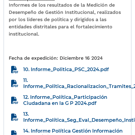
Informes de los resultados de la Medición de
Desempeño de Gestión Institucional, realizados
por los lideres de política y dirigidos a las
entidades distritales para el fortalecimiento
institucional.
Diciembre 16 2024
10. Informe_Politica_PSC_2024.pdf
11.
Informe_Politica_Racionalizacion_Tramites_
12. Informe_Política_Participación
Ciudadana en la G P 2024.pdf
13.
Informe_Política_Seg_Eval_Desempeño_Insti
14. Informe Política Gestión Información