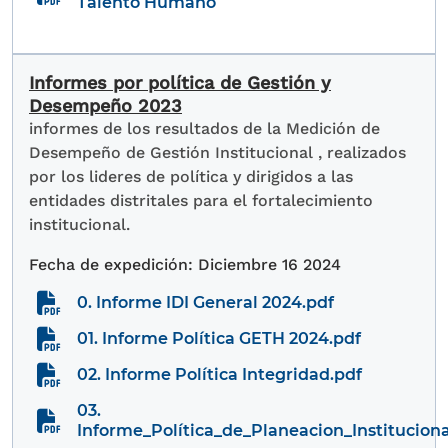
Talento Humano
Informes por política de Gestión y
Desempeño 2023
informes de los resultados de la Medición de
Desempeño de Gestión Institucional , realizados
por los lideres de política y dirigidos a las
entidades distritales para el fortalecimiento
institucional.
Diciembre 16 2024
0. Informe IDI General 2024.pdf
01. Informe Política GETH 2024.pdf
02. Informe Política Integridad.pdf
03.
Informe_Política_de_Planeacion_Instituciona