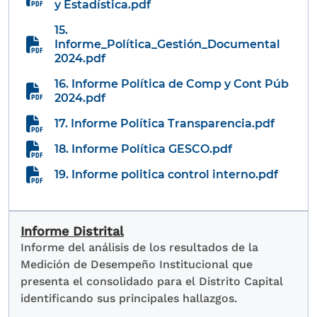
y Estadística.pdf
15.
Informe_Política_Gestión_Documental
2024.pdf
16. Informe Política de Comp y Cont Púb
2024.pdf
17. Informe Política Transparencia.pdf
18. Informe Política GESCO.pdf
19. Informe politica control interno.pdf
Informe Distrital
Informe del análisis de los resultados de la
Medición de Desempeño Institucional que
presenta el consolidado para el Distrito Capital
identificando sus principales hallazgos.