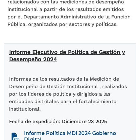
relacionados con las mediciones de desempeño
institucional a partir de los resultados emitidos
por el Departamento Administrativo de la Función
Pública, organizados por sectores y políticas.
Informe Ejecutivo de Política de Gestión y
Desempeño 2024
Informes de los resultados de la Medición de
Desempeño de Gestión Institucional , realizados
por los líderes de política y dirigidos a las
entidades distritales para el fortalecimiento
institucional.
Diciembre 23 2025
Informe Política MDI 2024 Gobierno
Digital