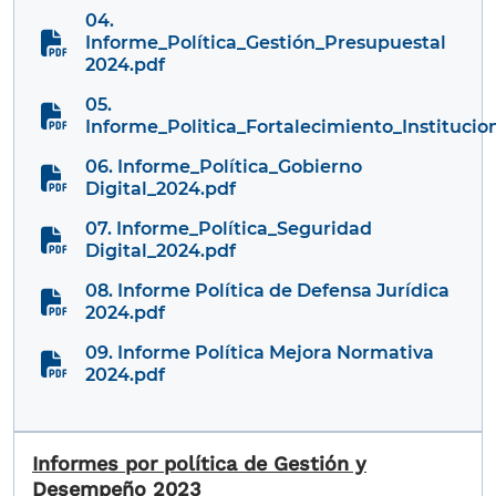
04.
Informe_Política_Gestión_Presupuestal
2024.pdf
05.
Informe_Politica_Fortalecimiento_Institucio
06. Informe_Política_Gobierno
Digital_2024.pdf
07. Informe_Política_Seguridad
Digital_2024.pdf
08. Informe Política de Defensa Jurídica
2024.pdf
09. Informe Política Mejora Normativa
2024.pdf
Informes por política de Gestión y
Desempeño 2023