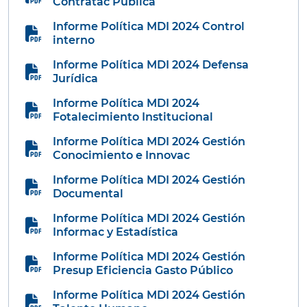
Contratac Pública
Informe Política MDI 2024 Control
interno
Informe Política MDI 2024 Defensa
Jurídica
Informe Política MDI 2024
Fotalecimiento Institucional
Informe Política MDI 2024 Gestión
Conocimiento e Innovac
Informe Política MDI 2024 Gestión
Documental
Informe Política MDI 2024 Gestión
Informac y Estadística
Informe Política MDI 2024 Gestión
Presup Eficiencia Gasto Público
Informe Política MDI 2024 Gestión