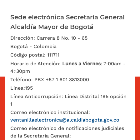
Sede electrónica Secretaría General
Alcaldía Mayor de Bogotá
Dirección: Carrera 8 No. 10 - 65
Bogotá - Colombia
Código postal: 111711
Horario de Atención:
Lunes a Viernes
: 7:00am -
4:·30pm
Teléfono: PBX +57 1 601 3813000
Linea:195
Línea Anticorrupción: Línea Distrital 195 opción
1
Correo electrónico institucional:
ventanillaelectronica@alcaldiabogota.gov.co
Correo electrónico de notificaciones judiciales
de la Secretaría General: