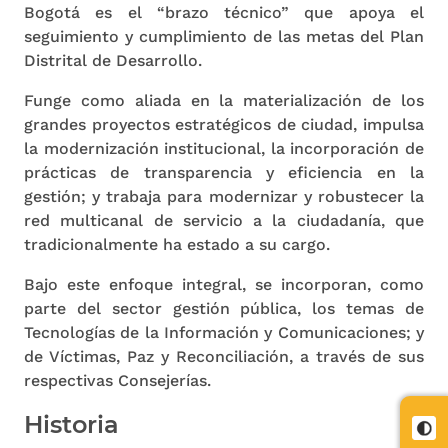
Bogotá es el “brazo técnico” que apoya el
seguimiento y cumplimiento de las metas del Plan
Distrital de Desarrollo.
Funge como aliada en la materialización de los
grandes proyectos estratégicos de ciudad, impulsa
la modernización institucional, la incorporación de
prácticas de transparencia y eficiencia en la
gestión; y trabaja para modernizar y robustecer la
red multicanal de servicio a la ciudadanía, que
tradicionalmente ha estado a su cargo.
Bajo este enfoque integral, se incorporan, como
parte del sector gestión pública, los temas de
Tecnologías de la Información y Comunicaciones; y
de Víctimas, Paz y Reconciliación, a través de sus
respectivas Consejerías.
Historia
Cont