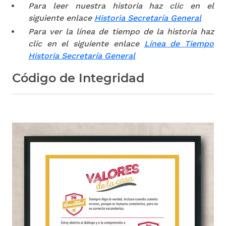
Para leer nuestra historia haz clic en el
siguiente enlace
Historia Secretaría General
Para ver la línea de tiempo de la historia haz
clic en el siguiente enlace
Línea de Tiempo
Historia Secretaría General
Código de Integridad