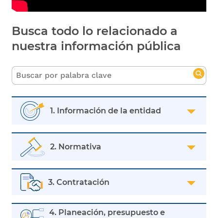
Busca todo lo relacionado a
nuestra información pública
1. Información de la entidad
2. Normativa
3. Contratación
4. Planeación, presupuesto e