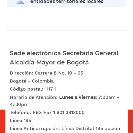
entidades territoriales locales
Sede electrónica Secretaría General
Alcaldía Mayor de Bogotá
Dirección: Carrera 8 No. 10 - 65
Bogotá - Colombia
Código postal: 111711
Horario de Atención:
Lunes a Viernes
: 7:00am -
4:·30pm
Teléfono: PBX +57 1 601 3813000
Linea:195
Línea Anticorrupción: Línea Distrital 195 opción