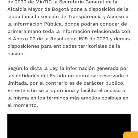
de 2020 de MinTIC la Secretaría General de la
Alcaldía Mayor de Bogotá pone a disposición de la
ciudadanía la sección de Transparencia y Acceso a
la Información Pública, donde podrán conocer de
primera mano toda la información relacionada con
el Anexo 02 de la Resolución 1519 de 2020 y demas
disposiciones para entidades territoriales de la
nación.
Según lo dicta la Ley, la información generada por
las entidades del Estado no podrá ser reservada o
limitada, por el contrario es de carácter público.
En este sitio se proporciona y facilita el acceso a
la misma en los términos más amplios posibles en
el momento.