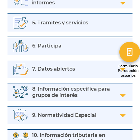
informes
5. Tramites y servicios
6. Participa
Formulario
7. Datos abiertos
Percepción
usuarios
8. Información específica para
grupos de interés
9. Normatividad Especial
10. Información tributaria en