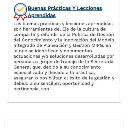
Buenas Prácticas Y Lecciones
Aprendidas
Las buenas prácticas y lecciones aprendidas
son herramientas del Eje de la cultura de
compartir y difundir de la Política de Gestión
del Conocimiento y la Innovación del Modelo
Integrado de Planeación y Gestión MIPG, en
la que se identifican y documentan
actuaciones y/o soluciones desarrolladas por
personas o grupo de trabajo de la Secretaría
General que, debido a su conocimiento
especializado y llevado a la práctica,
aseguran o posibilitan el éxito de la gestión y
debido a su sencillez, oportunidad y
pertinencia, son...