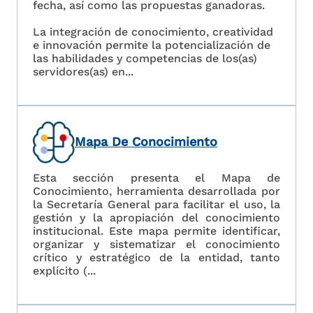
fecha, así como las propuestas ganadoras.
La integración de conocimiento, creatividad
e innovación permite la potencialización de
las habilidades y competencias de los(as)
servidores(as) en...
Mapa De Conocimiento
Esta sección presenta el Mapa de
Conocimiento, herramienta desarrollada por
la Secretaría General para facilitar el uso, la
gestión y la apropiación del conocimiento
institucional. Este mapa permite identificar,
organizar y sistematizar el conocimiento
crítico y estratégico de la entidad, tanto
explícito (...