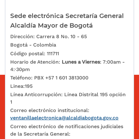
Sede electrónica Secretaría General
Alcaldía Mayor de Bogotá
Dirección: Carrera 8 No. 10 - 65
Bogotá - Colombia
Código postal: 111711
Horario de Atención:
Lunes a Viernes
: 7:00am -
4:·30pm
Teléfono: PBX +57 1 601 3813000
Linea:195
Línea Anticorrupción: Línea Distrital 195 opción
1
Correo electrónico institucional:
ventanillaelectronica@alcaldiabogota.gov.co
Correo electrónico de notificaciones judiciales
de la Secretaría General: