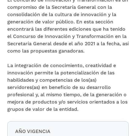
compromiso de la Secretaría General con la
consolidación de la cultura de innovación y la
generación de valor público. En esta sección
encontrará las diferentes ediciones que ha tenido
el Concurso de Innovación y Transformación en la
Secretaría General desde el año 2021 a la fecha, así
como las propuestas ganadoras.
La integración de conocimiento, creatividad e
innovación permite la potencialización de las
habilidades y competencias de los(as)
servidores(as) en beneficio de su desarrollo
profesional y, al mismo tiempo, de la generación o
mejora de productos y/o servicios orientados a los
grupos de valor de la entidad.
AÑO VIGENCIA