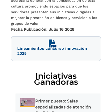
Secretaría General con la consolidación de esta
cultura promoviendo espacios para que los
servidores presenten sus iniciativas dirigidas a
mejorar la prestación de bienes y servicios a los
grupos de valor.
Fecha Publicación:
Julio 16 2026
Lineamientos concurso innovación
2025
Iniciativas
Ganadoras
Primer puesto: Salas
especializadas de atención