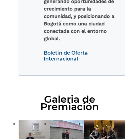
generando oportunidades de
crecimiento para la
comunidad, y posicionando a
Bogotá como una ciudad
conectada con el entorno
global.​
Boletín de Oferta
Internacional
Galeria de
Premiación