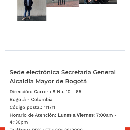
Sede electrónica Secretaría General
Alcaldía Mayor de Bogotá
Dirección: Carrera 8 No. 10 - 65
Bogotá - Colombia
Código postal: 111711
Horario de Atención:
Lunes a Viernes
: 7:00am -
4:·30pm