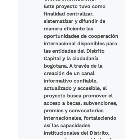
Este proyecto tuvo como
finalidad centralizar,
sistematizar y difundir de
manera eficiente las
oportunidades de cooperación
internacional disponibles para
las entidades del Distrito
Capital y la ciudadanía
bogotana. A través de la
creación de un canal
informativo confiable,
actualizado y accesible, el
proyecto busca promover el
acceso a becas, subvenciones,
premios y convocatorias
internacionales, fortaleciendo
así las capacidades
institucionales del Distrito,