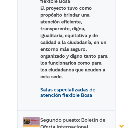
flexible Bosa
El proyecto tuvo como
propósito brindar una
atención eficiente,
transparente, digna,
igualitaria, equitativa y de
calidad a la ciudadanía, en un
entorno más seguro,
organizado y digno tanto para
los funcionarios como para
los ciudadanos que acuden a
esta sede.
Salas especializadas de
atención flexible Bosa
Segundo puesto: Boletín de
Oferta Internacional