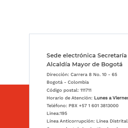
Sede electrónica Secretaría
Alcaldía Mayor de Bogotá
Dirección: Carrera 8 No. 10 - 65
Bogotá - Colombia
Código postal: 111711
Horario de Atención:
Lunes a Vierne
Teléfono: PBX +57 1 601 3813000
Linea:195
Línea Anticorrupción: Línea Distrital