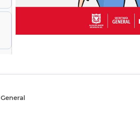
 General