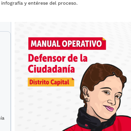
infografía y entérese del proceso.
ía