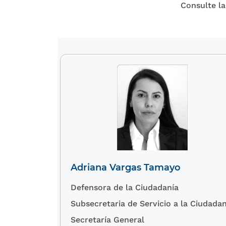
Consulte la 
Adriana Vargas Tamayo
Defensora de la Ciudadanía
Subsecretaria de Servicio a la Ciudadan
Secretaría General