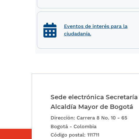
Eventos de interés para la
ciudadanía.
Sede electrónica Secretaría
Alcaldía Mayor de Bogotá
Dirección: Carrera 8 No. 10 - 65
Bogotá - Colombia
Código postal: 111711