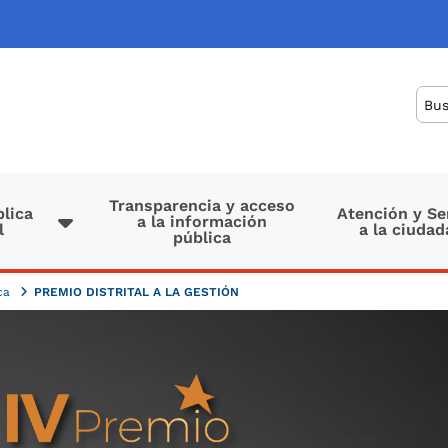
Bus
Transparencia y acceso
lica
Atención y Se
a la información
l
a la ciudad
pública
ica
PREMIO DISTRITAL A LA GESTIÓN