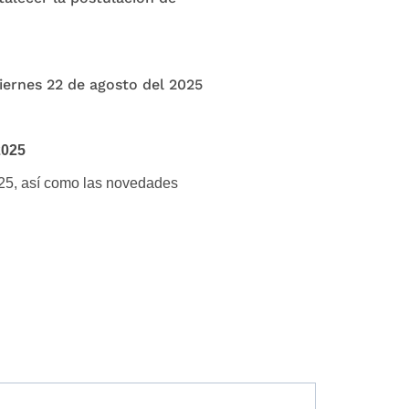
iernes 22 de agosto del 2025
2025
2025, así como las novedades