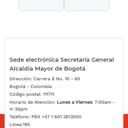
Sede electrónica Secretaría General
Alcaldía Mayor de Bogotá
Dirección: Carrera 8 No. 10 - 65
Bogotá - Colombia
Código postal: 111711
Horario de Atención:
Lunes a Viernes
: 7:00am -
4:·30pm
Teléfono: PBX +57 1 601 3813000
Linea:195