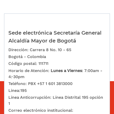
Sede electrónica Secretaría General
Alcaldía Mayor de Bogotá
Dirección: Carrera 8 No. 10 - 65
Bogotá - Colombia
Código postal: 111711
Horario de Atención:
Lunes a Viernes
: 7:00am -
4:·30pm
Teléfono: PBX +57 1 601 3813000
Linea:195
Línea Anticorrupción: Línea Distrital 195 opción
1
Correo electrónico institucional: