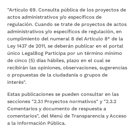
"Artículo 69. Consulta pública de los proyectos de
actos administrativos y/o específicos de
regulación. Cuando se trate de proyectos de actos
administrativos y/o específicos de regulación, en
cumplimiento del numeral 8 del Artículo 8° de la
Ley 1437 de 2011, se deberán publicar en el portal
único LegalBog Participa por un término mínimo
de cinco (5) días hábiles, plazo en el cual se
recibirán las opiniones, observaciones, sugerencias
o propuestas de la ciudadanía o grupos de
interés".
Estas publicaciones se pueden consultar en las
secciones "2.3.1 Proyectos normativos" y "2.3.2
Comentarios y documento de respuesta a
comentarios", del Menú de Transparencia y Acceso
a la Información Pública.