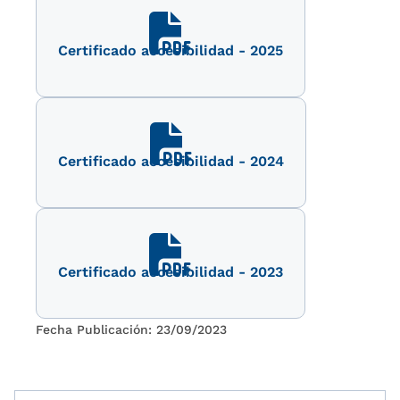
Certificado accesibilidad - 2025
Fecha Publicación: 17/10/2025
Certificado accesibilidad - 2024
Fecha Publicación: 26/06/2024
Certificado accesibilidad - 2023
Fecha Publicación: 23/09/2023