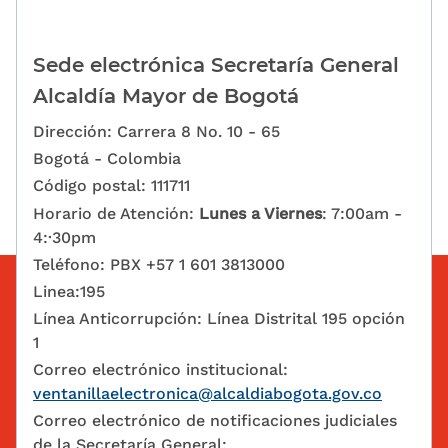
Sede electrónica Secretaría General
Alcaldía Mayor de Bogotá
Dirección: Carrera 8 No. 10 - 65
Bogotá - Colombia
Código postal: 111711
Horario de Atención:
Lunes a Viernes
: 7:00am -
4:·30pm
Teléfono: PBX +57 1 601 3813000
Linea:195
Línea Anticorrupción: Línea Distrital 195 opción
1
Correo electrónico institucional:
ventanillaelectronica@alcaldiabogota.gov.co
Correo electrónico de notificaciones judiciales
de la Secretaría General: