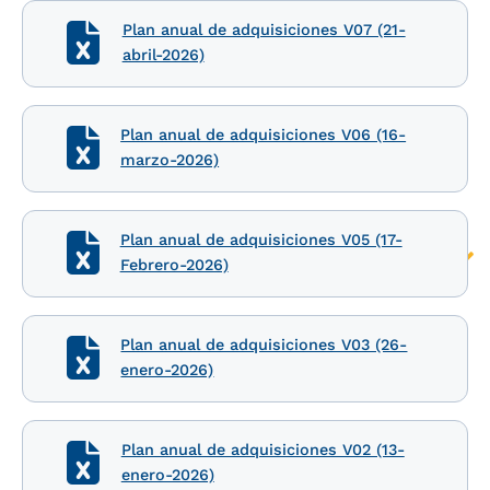
Plan anual de adquisiciones V07 (21-
abril-2026)
Plan anual de adquisiciones V06 (16-
marzo-2026)
Plan anual de adquisiciones V05 (17-
Febrero-2026)
Plan anual de adquisiciones V03 (26-
enero-2026)
Plan anual de adquisiciones V02 (13-
enero-2026)