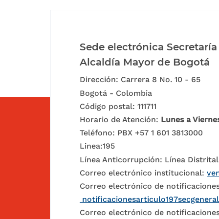
Sede electrónica Secretaría
Alcaldía Mayor de Bogotá
Dirección: Carrera 8 No. 10 - 65
Bogotá - Colombia
Código postal: 111711
Horario de Atención:
Lunes a Vierne
Teléfono: PBX +57 1 601 3813000
Linea:195
Línea Anticorrupción: Línea Distrital
Correo electrónico institucional:
ven
Correo electrónico de notificaciones
notificacionesarticulo197secgenera
Correo electrónico de notificaciones