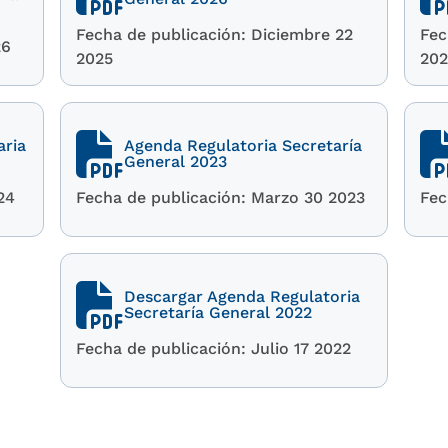
Fecha de publicación: Diciembre 22
Fec
26
2025
20
aria
Agenda Regulatoria Secretaría
General 2023
24
Fecha de publicación: Marzo 30 2023
Fec
Descargar Agenda Regulatoria
Secretaría General 2022
Fecha de publicación: Julio 17 2022