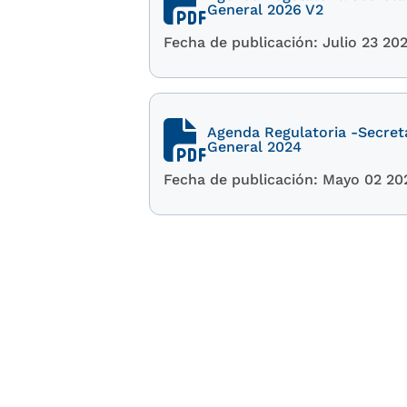
General 2026 V2
Fecha de publicación: Julio 23 20
Agenda Regulatoria -Secret
General 2024
Fecha de publicación: Mayo 02 20