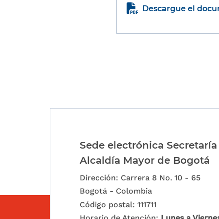
Descargue el doc
Paginación
Sede electrónica Secretaría
Alcaldía Mayor de Bogotá
Dirección: Carrera 8 No. 10 - 65
Bogotá - Colombia
Código postal: 111711
Horario de Atención:
Lunes a Vierne