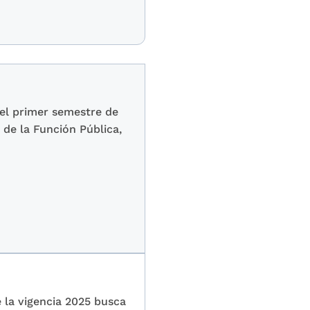
del primer semestre de
 de la Función Pública,
 la vigencia 2025 busca