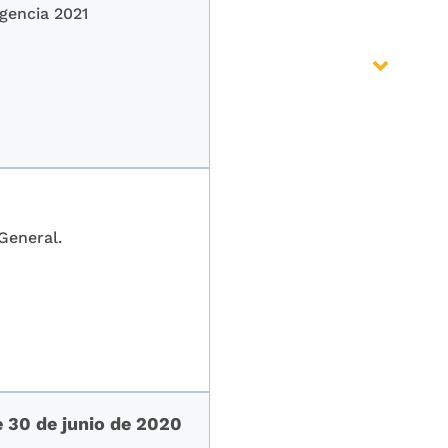
gencia 2021
General.
e 30 de junio de 2020