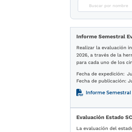
Informe Semestral Ev
Realizar la evaluación 
2026, a través de la he
para cada uno de los ci
Fecha de expedición:
Ju
Fecha de publicación:
J
Informe Semestral 
Evaluación Estado SC
La evaluación del estad