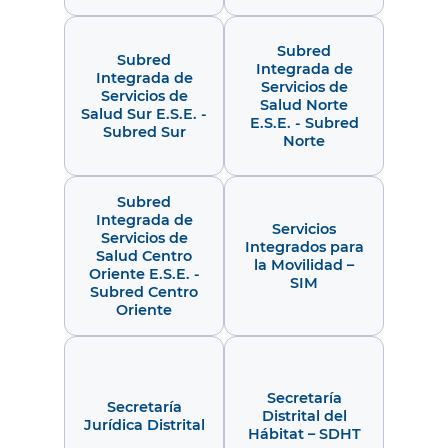
Subred
Subred
Integrada de
Integrada de
Servicios de
Servicios de
Salud Norte
Salud Sur E.S.E. -
E.S.E. - Subred
Subred Sur
Norte
Subred
Integrada de
Servicios
Servicios de
Integrados para
Salud Centro
la Movilidad –
Oriente E.S.E. -
SIM
Subred Centro
Oriente
Secretaría
Secretaría
Distrital del
Jurídica Distrital
Hábitat – SDHT