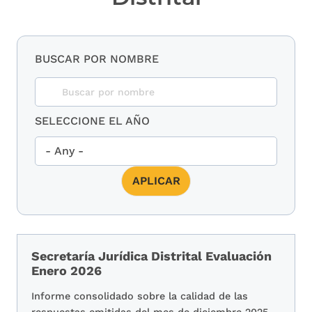
BUSCAR POR NOMBRE
SELECCIONE EL AÑO
Secretaría Jurídica Distrital Evaluación
Enero 2026
Informe consolidado sobre la calidad de las