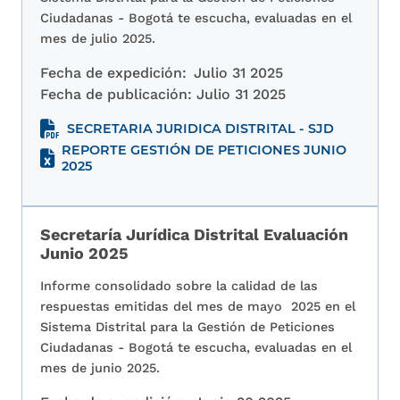
Ciudadanas - Bogotá te escucha, evaluadas en el
mes de julio 2025.
Fecha de expedición:
Julio 31 2025
Fecha de publicación:
Julio 31 2025
SECRETARIA JURIDICA DISTRITAL - SJD
REPORTE GESTIÓN DE PETICIONES JUNIO
2025
Secretaría Jurídica Distrital Evaluación
Junio 2025
Informe consolidado sobre la calidad de las
respuestas emitidas del mes de mayo 2025 en el
Sistema Distrital para la Gestión de Peticiones
Ciudadanas - Bogotá te escucha, evaluadas en el
mes de junio 2025.