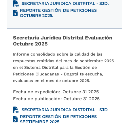
SECRETARIA JURIDICA DISTRITAL - SJD.
REPORTE GESTIÓN DE PETICIONES
OCTUBRE 2025.
Secretaría Jurídica Distrital Evaluación
Octubre 2025
Informe consolidado sobre la calidad de las
respuestas emitidas del mes de septiembre 2025
en el Sistema Distrital para la Gestión de
Peticiones Ciudadanas - Bogotá te escucha,
evaluadas en el mes de octubre 2025.
Fecha de expedición:
Octubre 31 2025
Fecha de publicación:
Octubre 31 2025
SECRETARIA JURIDICA DISTRITAL - SJD
REPORTE GESTIÓN DE PETICIONES
SEPTIEMBRE 2025