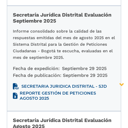
Secretaría Jurídica Distrital Evaluación
Septiembre 2025
Informe consolidado sobre la calidad de las
respuestas emitidas del mes de agosto 2025 en el
Sistema Distrital para la Gestión de Peticiones
Ciudadanas - Bogotá te escucha, evaluadas en el
mes de septiembre 2025.
Fecha de expedición:
Septiembre 29 2025
Fecha de publicación:
Septiembre 29 2025
SECRETARIA JURIDICA DISTRITAL - SJD
REPORTE GESTIÓN DE PETICIONES
AGOSTO 2025
Secretaría Jurídica Distrital Evaluación
Agosto 2025