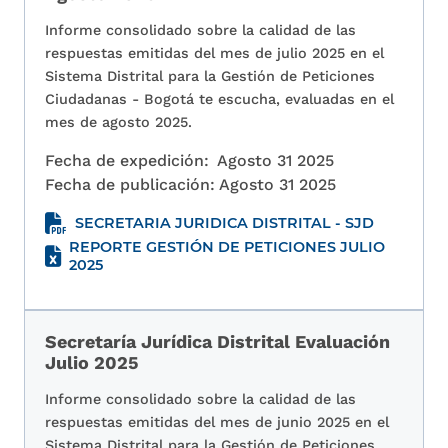
Informe consolidado sobre la calidad de las
respuestas emitidas del mes de julio 2025 en el
Sistema Distrital para la Gestión de Peticiones
Ciudadanas - Bogotá te escucha, evaluadas en el
mes de agosto 2025.
Fecha de expedición:
Agosto 31 2025
Fecha de publicación:
Agosto 31 2025
SECRETARIA JURIDICA DISTRITAL - SJD
REPORTE GESTIÓN DE PETICIONES JULIO
2025
Secretaría Jurídica Distrital Evaluación
Julio 2025
Informe consolidado sobre la calidad de las
respuestas emitidas del mes de junio 2025 en el
Sistema Distrital para la Gestión de Peticiones