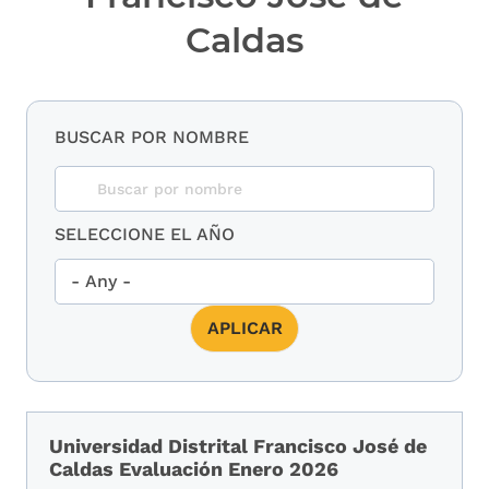
Caldas
BUSCAR POR NOMBRE
SELECCIONE EL AÑO
Universidad Distrital Francisco José de
Caldas Evaluación Enero 2026