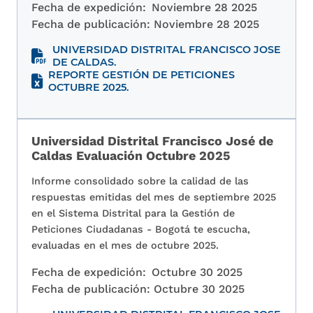
Fecha de expedición:
Noviembre 28 2025
Fecha de publicación:
Noviembre 28 2025
UNIVERSIDAD DISTRITAL FRANCISCO JOSE
DE CALDAS.
REPORTE GESTIÓN DE PETICIONES
OCTUBRE 2025.
Universidad Distrital Francisco José de
Caldas Evaluación Octubre 2025
Informe consolidado sobre la calidad de las
respuestas emitidas del mes de septiembre 2025
en el Sistema Distrital para la Gestión de
Peticiones Ciudadanas - Bogotá te escucha,
evaluadas en el mes de octubre 2025.
Fecha de expedición:
Octubre 30 2025
Fecha de publicación:
Octubre 30 2025