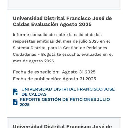
Universidad Distrital Francisco José de
Caldas Evaluación Agosto 2025
Informe consolidado sobre la calidad de las
respuestas emitidas del mes de julio 2025 en el
Sistema Distrital para la Gestión de Peticiones
Ciudadanas - Bogotá te escucha, evaluadas en el
mes de agosto 2025.
Fecha de expedición:
Agosto 31 2025
Fecha de publicación:
Agosto 31 2025
UNIVERSIDAD DISTRITAL FRANCISCO JOSE
DE CALDAS
REPORTE GESTIÓN DE PETICIONES JULIO
2025
Universidad Distrital Francisco José de