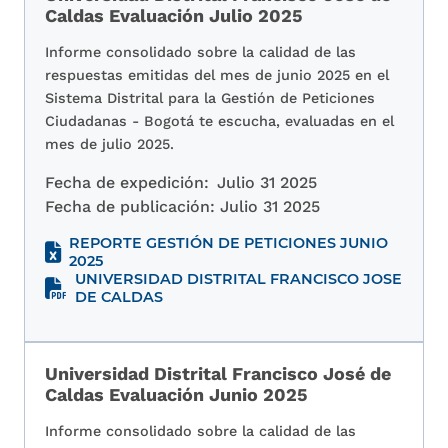
Caldas Evaluación Julio 2025
Informe consolidado sobre la calidad de las
respuestas emitidas del mes de junio 2025 en el
Sistema Distrital para la Gestión de Peticiones
Ciudadanas - Bogotá te escucha, evaluadas en el
mes de julio 2025.
Fecha de expedición:
Julio 31 2025
Fecha de publicación:
Julio 31 2025
REPORTE GESTIÓN DE PETICIONES JUNIO
2025
UNIVERSIDAD DISTRITAL FRANCISCO JOSE
DE CALDAS
Universidad Distrital Francisco José de
Caldas Evaluación Junio 2025
Informe consolidado sobre la calidad de las