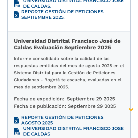
UNIVERSIDAD DISTRITAL FRANCISCO JOSE
DE CALDAS.
REPORTE GESTIÓN DE PETICIONES
SEPTIEMBRE 2025.
Universidad Distrital Francisco José de
Caldas Evaluación Septiembre 2025
Informe consolidado sobre la calidad de las
respuestas emitidas del mes de agosto 2025 en el
Sistema Distrital para la Gestión de Peticiones
Ciudadanas - Bogotá te escucha, evaluadas en el
mes de septiembre 2025.
Fecha de expedición:
Septiembre 29 2025
Fecha de publicación:
Septiembre 29 2025
REPORTE GESTIÓN DE PETICIONES
AGOSTO 2025
UNIVERSIDAD DISTRITAL FRANCISCO JOSE
DE CALDAS