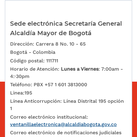
Sede electrónica Secretaría General
Alcaldía Mayor de Bogotá
Dirección: Carrera 8 No. 10 - 65
Bogotá - Colombia
Código postal: 111711
Horario de Atención:
Lunes a Viernes
: 7:00am -
4:·30pm
Teléfono: PBX +57 1 601 3813000
Linea:195
Línea Anticorrupción: Línea Distrital 195 opción
1
Correo electrónico institucional:
ventanillaelectronica@alcaldiabogota.gov.co
Correo electrónico de notificaciones judiciales