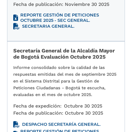
Fecha de publicación:
Noviembre 30 2025
REPORTE GESTIÓN DE PETICIONES
OCTUBRE 2025 - SEC GENERAL.
SECRETARIA GENERAL.
Secretaría General de la Alcaldía Mayor
de Bogotá Evaluación Octubre 2025
Informe consolidado sobre la calidad de las
respuestas emitidas del mes de septiembre 2025
en el Sistema Distrital para la Gestión de
Peticiones Ciudadanas - Bogotá te escucha,
evaluadas en el mes de octubre 2025.
Fecha de expedición:
Octubre 30 2025
Fecha de publicación:
Octubre 30 2025
DESPACHO SECRETARÍA GENERAL.
REPORTE GESTIÓN DE PETICIONES