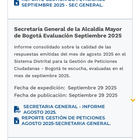
SEPTIEMBRE 2025 - SEC GENERAL.
Secretaría General de la Alcaldía Mayor
de Bogotá Evaluación Septiembre 2025
Informe consolidado sobre la calidad de las
respuestas emitidas del mes de agosto 2025 en el
Sistema Distrital para la Gestión de Peticiones
Ciudadanas - Bogotá te escucha, evaluadas en el
mes de septiembre 2025.
Fecha de expedición:
Septiembre 29 2025
Fecha de publicación:
Septiembre 29 2025
SECRETARIA GENERAL - INFORME
AGOSTO 2025.
REPORTE GESTIÓN DE PETICIONES
AGOSTO 2025-SECRETARIA GENERAL.