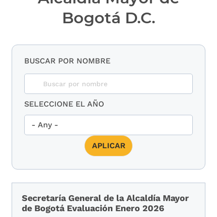
Bogotá D.C.
BUSCAR POR NOMBRE
SELECCIONE EL AÑO
Secretaría General de la Alcaldía Mayor
de Bogotá Evaluación Enero 2026