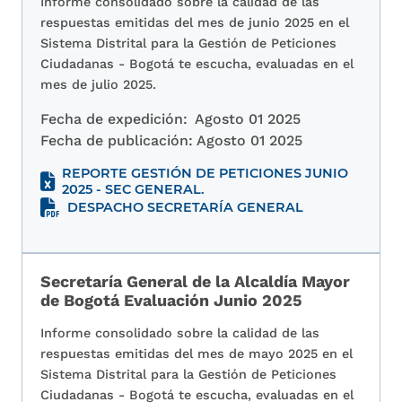
Informe consolidado sobre la calidad de las
respuestas emitidas del mes de junio 2025 en el
Sistema Distrital para la Gestión de Peticiones
Ciudadanas - Bogotá te escucha, evaluadas en el
mes de julio 2025.
Fecha de expedición:
Agosto 01 2025
Fecha de publicación:
Agosto 01 2025
REPORTE GESTIÓN DE PETICIONES JUNIO
2025 - SEC GENERAL.
DESPACHO SECRETARÍA GENERAL
Secretaría General de la Alcaldía Mayor
de Bogotá Evaluación Junio 2025
Informe consolidado sobre la calidad de las
respuestas emitidas del mes de mayo 2025 en el
Sistema Distrital para la Gestión de Peticiones
Ciudadanas - Bogotá te escucha, evaluadas en el