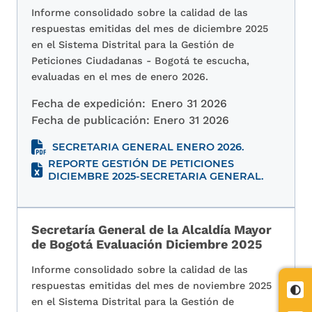
Informe consolidado sobre la calidad de las
respuestas emitidas del mes de diciembre 2025
en el Sistema Distrital para la Gestión de
Peticiones Ciudadanas - Bogotá te escucha,
evaluadas en el mes de enero 2026.
Fecha de expedición:
Enero 31 2026
Fecha de publicación:
Enero 31 2026
SECRETARIA GENERAL ENERO 2026.
REPORTE GESTIÓN DE PETICIONES
DICIEMBRE 2025-SECRETARIA GENERAL.
Secretaría General de la Alcaldía Mayor
de Bogotá Evaluación Diciembre 2025
Informe consolidado sobre la calidad de las
respuestas emitidas del mes de noviembre 2025
Cont
en el Sistema Distrital para la Gestión de