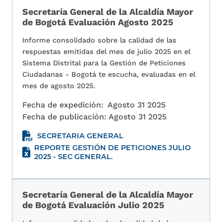
Secretaría General de la Alcaldía Mayor
de Bogotá Evaluación Agosto 2025
Informe consolidado sobre la calidad de las
respuestas emitidas del mes de julio 2025 en el
Sistema Distrital para la Gestión de Peticiones
Ciudadanas - Bogotá te escucha, evaluadas en el
mes de agosto 2025.
Fecha de expedición:
Agosto 31 2025
Fecha de publicación:
Agosto 31 2025
SECRETARIA GENERAL
REPORTE GESTIÓN DE PETICIONES JULIO
2025 - SEC GENERAL.
Secretaría General de la Alcaldía Mayor
de Bogotá Evaluación Julio 2025