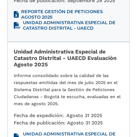
Fecha de publicación:
Septiembre 29 2025
REPORTE GESTIÓN DE PETICIONES
AGOSTO 2025
UNIDAD ADMINISTRATIVA ESPECIAL DE
CATASTRO DISTRITAL - UAECD
Unidad Administrativa Especial de
Catastro Distrital - UAECD Evaluación
Agosto 2025
Informe consolidado sobre la calidad de las
respuestas emitidas del mes de julio 2025 en el
Sistema Distrital para la Gestión de Peticiones
Ciudadanas - Bogotá te escucha, evaluadas en el
mes de agosto 2025.
Fecha de expedición:
Agosto 31 2025
Fecha de publicación:
Agosto 31 2025
UNIDAD ADMINISTRATIVA ESPECIAL DE