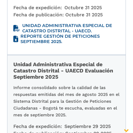
Fecha de expedición:
Octubre 31 2025
Fecha de publicación:
Octubre 31 2025
UNIDAD ADMINISTRATIVA ESPECIAL DE
CATASTRO DISTRITAL - UAECD.
REPORTE GESTIÓN DE PETICIONES
SEPTIEMBRE 2025.
Unidad Administrativa Especial de
Catastro Distrital - UAECD Evaluación
Septiembre 2025
Informe consolidado sobre la calidad de las
respuestas emitidas del mes de agosto 2025 en el
Sistema Distrital para la Gestión de Peticiones
Ciudadanas - Bogotá te escucha, evaluadas en el
mes de septiembre 2025.
Fecha de expedición:
Septiembre 29 2025