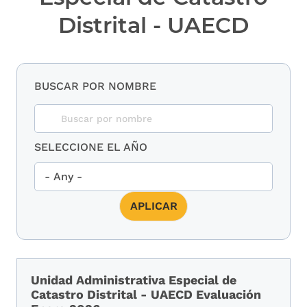
Distrital - UAECD
BUSCAR POR NOMBRE
SELECCIONE EL AÑO
Unidad Administrativa Especial de
Catastro Distrital - UAECD Evaluación