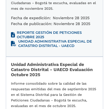
Ciudadanas - Bogotá te escucha, evaluadas en el
mes de noviembre 2025.
Fecha de expedición:
Noviembre 28 2025
Fecha de publicación:
Noviembre 28 2025
REPORTE GESTIÓN DE PETICIONES
OCTUBRE 2025
UNIDAD ADMINISTRATIVA ESPECIAL DE
CATASTRO DISTRITAL - UAECD
Unidad Administrativa Especial de
Catastro Distrital - UAECD Evaluación
Octubre 2025
Informe consolidado sobre la calidad de las
respuestas emitidas del mes de septiembre 2025
en el Sistema Distrital para la Gestión de
Peticiones Ciudadanas - Bogotá te escucha,
evaluadas en el mes de octubre 2025.