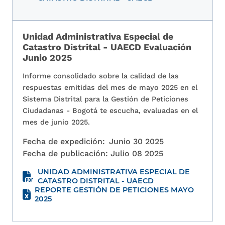
Unidad Administrativa Especial de
Catastro Distrital - UAECD Evaluación
Junio 2025
Informe consolidado sobre la calidad de las
respuestas emitidas del mes de mayo 2025 en el
Sistema Distrital para la Gestión de Peticiones
Ciudadanas - Bogotá te escucha, evaluadas en el
mes de junio 2025.
Fecha de expedición:
Junio 30 2025
Fecha de publicación:
Julio 08 2025
UNIDAD ADMINISTRATIVA ESPECIAL DE
CATASTRO DISTRITAL - UAECD
REPORTE GESTIÓN DE PETICIONES MAYO
2025