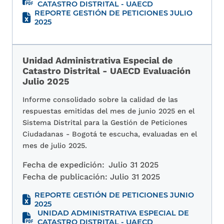
CATASTRO DISTRITAL - UAECD
REPORTE GESTIÓN DE PETICIONES JULIO
2025
Unidad Administrativa Especial de
Catastro Distrital - UAECD Evaluación
Julio 2025
Informe consolidado sobre la calidad de las
respuestas emitidas del mes de junio 2025 en el
Sistema Distrital para la Gestión de Peticiones
Ciudadanas - Bogotá te escucha, evaluadas en el
mes de julio 2025.
Fecha de expedición:
Julio 31 2025
Fecha de publicación:
Julio 31 2025
REPORTE GESTIÓN DE PETICIONES JUNIO
2025
UNIDAD ADMINISTRATIVA ESPECIAL DE
CATASTRO DISTRITAL - UAECD