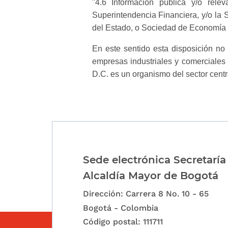
"4.6 Información pública y/o rele
Superintendencia Financiera, y/o la
del Estado, o Sociedad de Economía 
En este sentido esta disposición no
empresas industriales y comerciales
D.C. es un organismo del sector centr
Sede electrónica Secretaría
Alcaldía Mayor de Bogotá
Dirección: Carrera 8 No. 10 - 65
Bogotá - Colombia
Código postal: 111711