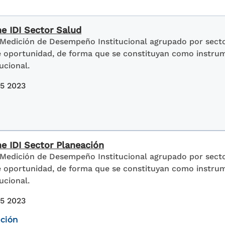
me IDI Sector Salud
 Medición de Desempeño Institucional agrupado por sector
de oportunidad, de forma que se constituyan como instru
ucional.
15 2023
me IDI Sector Planeación
 Medición de Desempeño Institucional agrupado por sector
de oportunidad, de forma que se constituyan como instru
ucional.
15 2023
ación