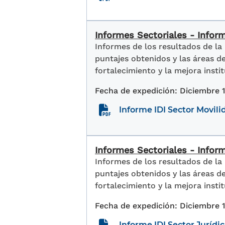
Informes Sectoriales - Infor
Informes de los resultados de la
puntajes obtenidos y las áreas 
fortalecimiento y la mejora instit
Diciembre 
Informe IDI Sector Movili
Informes Sectoriales - Inform
Informes de los resultados de la
puntajes obtenidos y las áreas 
fortalecimiento y la mejora instit
Diciembre 
Informe IDI Sector Jurídi