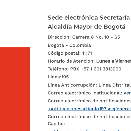
Sede electrónica Secretaría
Alcaldía Mayor de Bogotá
Dirección: Carrera 8 No. 10 - 65
Bogotá - Colombia
Código postal: 111711
Horario de Atención:
Lunes a Vierne
Teléfono: PBX +57 1 601 3813000
Linea:195
Línea Anticorrupción: Línea Distrital
Correo electrónico institucional:
ven
Correo electrónico de notificaciones
notificacionesarticulo197secgenera
Correo electrónico de notificaciones
Capital: