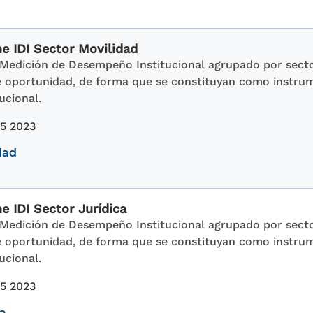
me IDI Sector Movilidad
 Medición de Desempeño Institucional agrupado por sector
de oportunidad, de forma que se constituyan como instru
ucional.
15 2023
dad
e IDI Sector Jurídica
 Medición de Desempeño Institucional agrupado por sector
de oportunidad, de forma que se constituyan como instru
ucional.
15 2023
ca