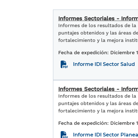
Informes Sectoriales - Infor
Informes de los resultados de la
puntajes obtenidos y las áreas 
fortalecimiento y la mejora instit
Diciembre 
Informe IDI Sector Salud
Informes Sectoriales - Infor
Informes de los resultados de la
puntajes obtenidos y las áreas 
fortalecimiento y la mejora instit
Diciembre 
Informe IDI Sector Plane