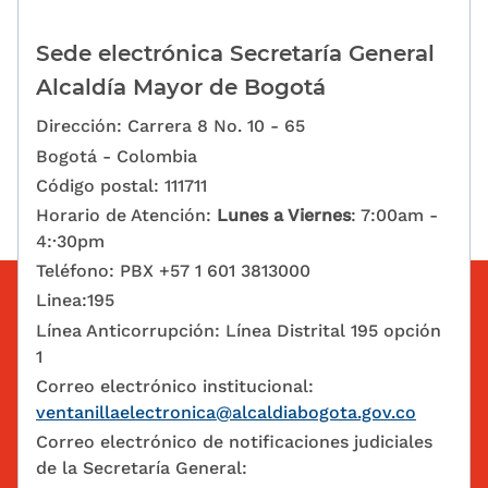
Sede electrónica Secretaría General
Alcaldía Mayor de Bogotá
Dirección: Carrera 8 No. 10 - 65
Bogotá - Colombia
Código postal: 111711
Horario de Atención:
Lunes a Viernes
: 7:00am -
4:·30pm
Teléfono: PBX +57 1 601 3813000
Linea:195
Línea Anticorrupción: Línea Distrital 195 opción
1
Correo electrónico institucional:
ventanillaelectronica@alcaldiabogota.gov.co
Correo electrónico de notificaciones judiciales
de la Secretaría General: