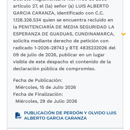
artículo 27, el (la) señor (a) LUIS ALBERTO
GARCIA CARANZA, identificado con C.C.
1.128.326.534 quien se encuentra recluido en
la PENITENCIARÍA DE MEDIA SEGURIDAD LA
ESPERANZA DE GUADUAS, CUNDINAMARCA,
solicita mediante derecho de petición con
radicado 1-2026-28743 y BTE 4835232026 del
09 de julio de 2026, publicar en un lugar
visible de este despacho el contenido de la
declaración pública de compromiso.
Fecha de Publicación:
Miércoles, 15 de Julio 2026
Fecha de Finalización:
Miércoles, 29 de Julio 2026
PUBLICACIÓN DE PERDÓN Y OLVIDO LUIS
ALBERTO GARCIA CARANZA