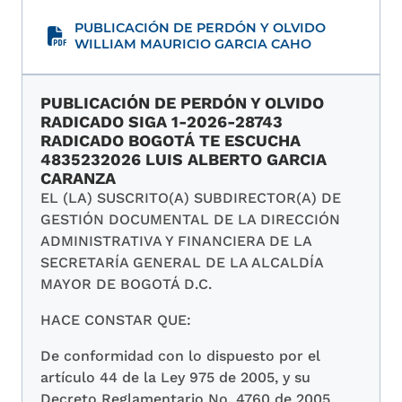
PUBLICACIÓN DE PERDÓN Y OLVIDO
WILLIAM MAURICIO GARCIA CAHO
PUBLICACIÓN DE PERDÓN Y OLVIDO
RADICADO SIGA 1-2026-28743
RADICADO BOGOTÁ TE ESCUCHA
4835232026 LUIS ALBERTO GARCIA
CARANZA
EL (LA) SUSCRITO(A) SUBDIRECTOR(A) DE
GESTIÓN DOCUMENTAL DE LA DIRECCIÓN
ADMINISTRATIVA Y FINANCIERA DE LA
SECRETARÍA GENERAL DE LA ALCALDÍA
MAYOR DE BOGOTÁ D.C.
HACE CONSTAR QUE:
De conformidad con lo dispuesto por el
artículo 44 de la Ley 975 de 2005, y su
Decreto Reglamentario No. 4760 de 2005