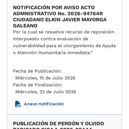
NOTIFICACIÓN POR AVISO ACTO
ADMNISTRATIVO No. 2026-94764R
CIUDADANO ELKIN JAVIER MAYORGA
GALEANO
Por la cual se resuelve recurso de reposición
interpuesto contra evaluación de
vulnerabilidad para el otorgamiento de Ayuda
o Atención Humanitaria Inmediata.”
Fecha de Publicación:
Miércoles, 15 de Julio 2026
Fecha de Finalización:
Miércoles, 22 de Julio 2026
Anexo notificación
PUBLICACIÓN DE PERDÓN Y OLVIDO