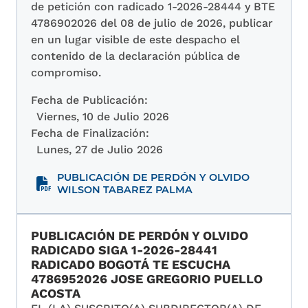
de petición con radicado 1-2026-28444 y BTE
4786902026 del 08 de julio de 2026, publicar
en un lugar visible de este despacho el
contenido de la declaración pública de
compromiso.
Fecha de Publicación:
Viernes, 10 de Julio 2026
Fecha de Finalización:
Lunes, 27 de Julio 2026
PUBLICACIÓN DE PERDÓN Y OLVIDO
WILSON TABAREZ PALMA
PUBLICACIÓN DE PERDÓN Y OLVIDO
RADICADO SIGA 1-2026-28441
RADICADO BOGOTÁ TE ESCUCHA
4786952026 JOSE GREGORIO PUELLO
ACOSTA