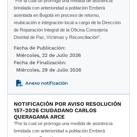
“Por la cual se prórroga una medida de asistencia
brindada con anterioridad a población Emberá
asentada en Bogotá en proceso de retorno,
reubicación e integración local a cargo de la Dirección
de Reparación Integral de la Oficina Consejería
Distrital de Paz, Víctimas y Reconciliación”.
Fecha de Publicación:
Miércoles, 22 de Julio 2026
Fecha de Finalización:
Miércoles, 29 de Julio 2026
Anexo notificación
NOTIFICACIÓN POR AVISO RESOLUCIÓN
157-2026 CIUDADANO CARLOS
QUERAGAMA ARCE
“Por la cual se prórroga una medida de asistencia
brindada con anterioridad a población Emberá