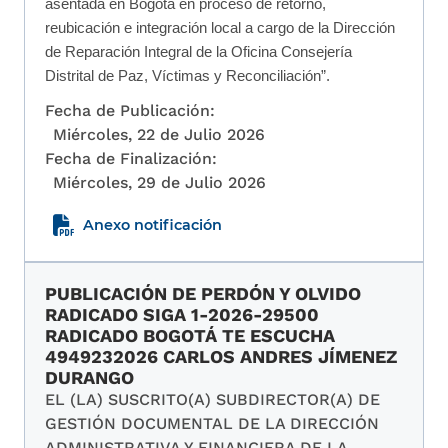
asentada en Bogotá en proceso de retorno,
reubicación e integración local a cargo de la Dirección
de Reparación Integral de la Oficina Consejería
Distrital de Paz, Víctimas y Reconciliación”.
Fecha de Publicación:
Miércoles, 22 de Julio 2026
Fecha de Finalización:
Miércoles, 29 de Julio 2026
Anexo notificación
PUBLICACIÓN DE PERDÓN Y OLVIDO
RADICADO SIGA 1-2026-29500
RADICADO BOGOTÁ TE ESCUCHA
4949232026 CARLOS ANDRES JÍMENEZ
DURANGO
EL (LA) SUSCRITO(A) SUBDIRECTOR(A) DE
GESTIÓN DOCUMENTAL DE LA DIRECCIÓN
ADMINISTRATIVA Y FINANCIERA DE LA