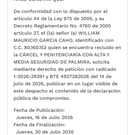
De conformidad con lo dispuesto por el
artículo 44 de la Ley 975 de 2005, y su
Decreto Reglamentario No. 4760 de 2005
artículo 27, el (la) señor (a) WILLIAM
MAURICIO GARCIA CAHO, identificado con
C.C. 80.160.153 quien se encuentra recluido en
la CÁRCEL Y PENITENCIARÍA CON ALTA Y
MEDIA SEGURIDAD DE PALMIRA, solicita
mediante derecho de petición con radicado
1-2026-29391 y BTE 4927282026 del 14 de
julio de 2026, publicar en un lugar visible de
este despacho el contenido de la declaración
pública de compromiso.
Fecha de Publicación:
Jueves, 16 de Julio 2026
Fecha de Finalización:
Jueves, 30 de Julio 2026