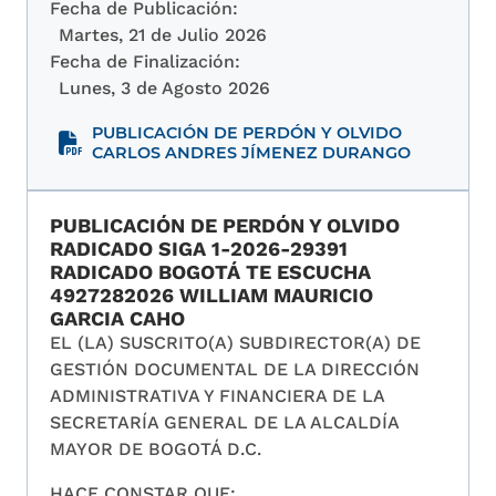
Fecha de Publicación:
Martes, 21 de Julio 2026
Fecha de Finalización:
Lunes, 3 de Agosto 2026
PUBLICACIÓN DE PERDÓN Y OLVIDO
CARLOS ANDRES JÍMENEZ DURANGO
PUBLICACIÓN DE PERDÓN Y OLVIDO
RADICADO SIGA 1-2026-29391
RADICADO BOGOTÁ TE ESCUCHA
4927282026 WILLIAM MAURICIO
GARCIA CAHO
EL (LA) SUSCRITO(A) SUBDIRECTOR(A) DE
GESTIÓN DOCUMENTAL DE LA DIRECCIÓN
ADMINISTRATIVA Y FINANCIERA DE LA
SECRETARÍA GENERAL DE LA ALCALDÍA
MAYOR DE BOGOTÁ D.C.
HACE CONSTAR QUE: