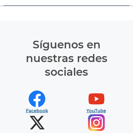
Síguenos en
nuestras redes
sociales
Facebook
YouTube