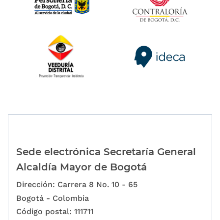
Sede electrónica Secretaría General
Alcaldía Mayor de Bogotá
Dirección: Carrera 8 No. 10 - 65
Bogotá - Colombia
Código postal: 111711