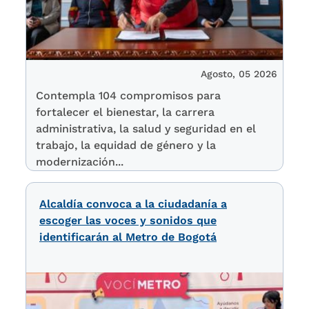
Agosto, 05 2026
Contempla 104 compromisos para
fortalecer el bienestar, la carrera
administrativa, la salud y seguridad en el
trabajo, la equidad de género y la
modernización...
Alcaldía convoca a la ciudadanía a
escoger las voces y sonidos que
identificarán al Metro de Bogotá