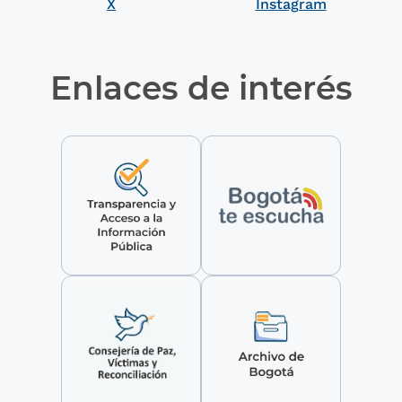
X
Instagram
Enlaces de interés