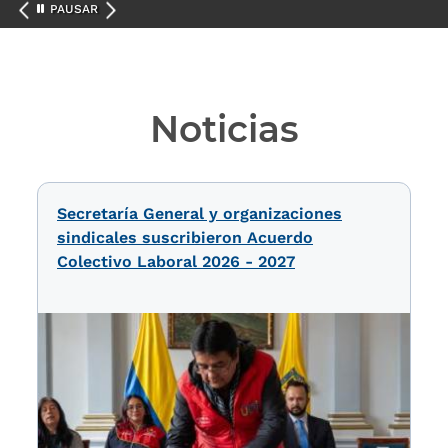
PAUSAR
Noticias
Secretaría General y organizaciones
sindicales suscribieron Acuerdo
Colectivo Laboral 2026 - 2027