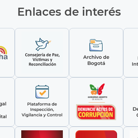
Enlaces de interés