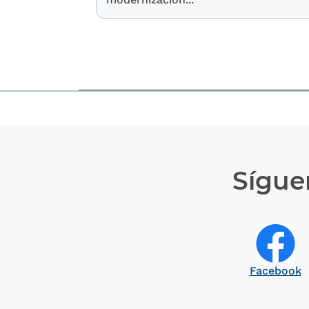
Sígue
Facebook