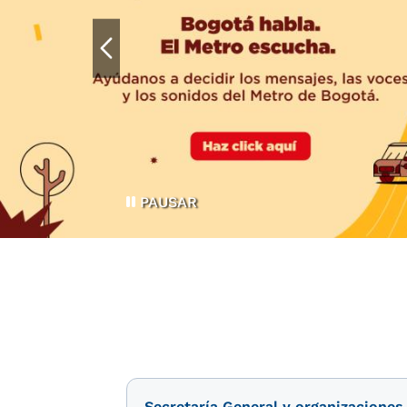
PAUSAR
Secretaría General y organizaciones