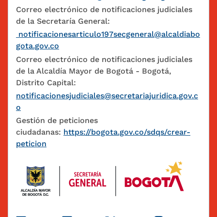
Correo electrónico de notificaciones judiciales
de la Secretaría General:
notificacionesarticulo197secgeneral@alcaldiabo
gota.gov.co
Correo electrónico de notificaciones judiciales
de la Alcaldía Mayor de Bogotá - Bogotá,
Distrito Capital:
notificacionesjudiciales@secretariajuridica.gov.c
o
Gestión de peticiones
ciudadanas:
https://bogota.gov.co/sdqs/crear-
peticion