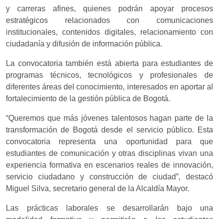
y carreras afines, quienes podrán apoyar procesos
estratégicos relacionados con comunicaciones
institucionales, contenidos digitales, relacionamiento con
ciudadanía y difusión de información pública.
La convocatoria también está abierta para estudiantes de
programas técnicos, tecnológicos y profesionales de
diferentes áreas del conocimiento, interesados en aportar al
fortalecimiento de la gestión pública de Bogotá.
“Queremos que más jóvenes talentosos hagan parte de la
transformación de Bogotá desde el servicio público. Esta
convocatoria representa una oportunidad para que
estudiantes de comunicación y otras disciplinas vivan una
experiencia formativa en escenarios reales de innovación,
servicio ciudadano y construcción de ciudad”, destacó
Miguel Silva, secretario general de la Alcaldía Mayor.
Las prácticas laborales se desarrollarán bajo una