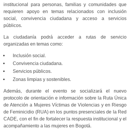
institucional para personas, familias y comunidades que
requieren apoyo en temas relacionados con inclusión
social, convivencia ciudadana y acceso a servicios
públicos.
La ciudadanía podrá acceder a rutas de servicio
organizadas en temas como:
Inclusión social.
Convivencia ciudadana.
Servicios públicos.
Zonas limpias y sostenibles.
Además, durante el evento se socializará el nuevo
protocolo de orientación e información sobre la Ruta Única
de Atención a Mujeres Víctimas de Violencias y en Riesgo
de Feminicidio (RUA) en los puntos presenciales de la Red
CADE, con el fin de fortalecer la respuesta institucional y el
acompañamiento a las mujeres en Bogotá.