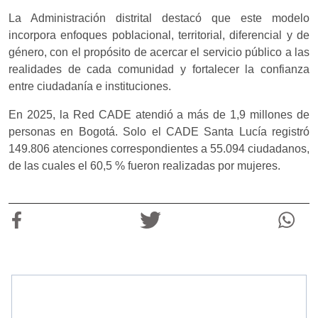
La Administración distrital destacó que este modelo
incorpora enfoques poblacional, territorial, diferencial y de
género, con el propósito de acercar el servicio público a las
realidades de cada comunidad y fortalecer la confianza
entre ciudadanía e instituciones.
En 2025, la Red CADE atendió a más de 1,9 millones de
personas en Bogotá. Solo el CADE Santa Lucía registró
149.806 atenciones correspondientes a 55.094 ciudadanos,
de las cuales el 60,5 % fueron realizadas por mujeres.