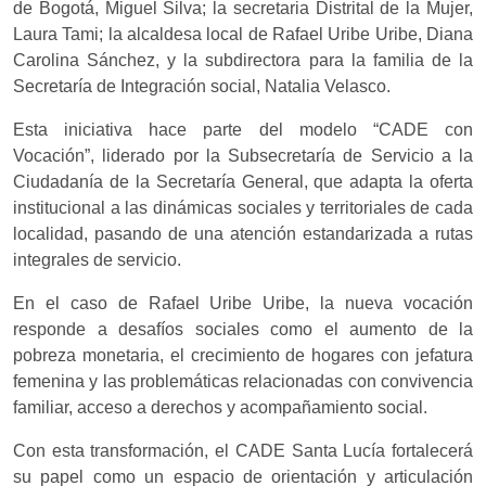
de Bogotá, Miguel Silva; la secretaria Distrital de la Mujer,
Laura Tami; la alcaldesa local de Rafael Uribe Uribe, Diana
Carolina Sánchez, y la subdirectora para la familia de la
Secretaría de Integración social, Natalia Velasco.
Esta iniciativa hace parte del modelo “CADE con
Vocación”, liderado por la Subsecretaría de Servicio a la
Ciudadanía de la Secretaría General, que adapta la oferta
institucional a las dinámicas sociales y territoriales de cada
localidad, pasando de una atención estandarizada a rutas
integrales de servicio.
En el caso de Rafael Uribe Uribe, la nueva vocación
responde a desafíos sociales como el aumento de la
pobreza monetaria, el crecimiento de hogares con jefatura
femenina y las problemáticas relacionadas con convivencia
familiar, acceso a derechos y acompañamiento social.
Con esta transformación, el CADE Santa Lucía fortalecerá
su papel como un espacio de orientación y articulación