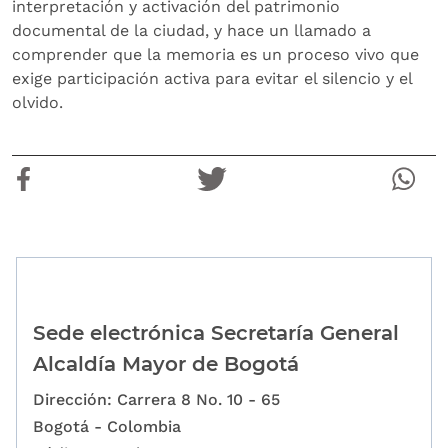
interpretación y activación del patrimonio
documental de la ciudad, y hace un llamado a
comprender que la memoria es un proceso vivo que
exige participación activa para evitar el silencio y el
olvido.
Sede electrónica Secretaría General
Alcaldía Mayor de Bogotá
Dirección: Carrera 8 No. 10 - 65
Bogotá - Colombia