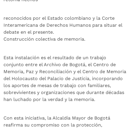
reconocidos por el Estado colombiano y la Corte
Interamericana de Derechos Humanos para situar el
debate en el presente.
Construcción colectiva de memoria.
Esta instalación es el resultado de un trabajo
conjunto entre el Archivo de Bogotá, el Centro de
Memoria, Paz y Reconciliación y el Centro de Memoria
del Holocausto del Palacio de Justicia, incorporando
los aportes de mesas de trabajo con familiares,
sobrevivientes y organizaciones que durante décadas
han luchado por la verdad y la memoria.
Con esta iniciativa, la Alcaldía Mayor de Bogotá
reafirma su compromiso con la protección,