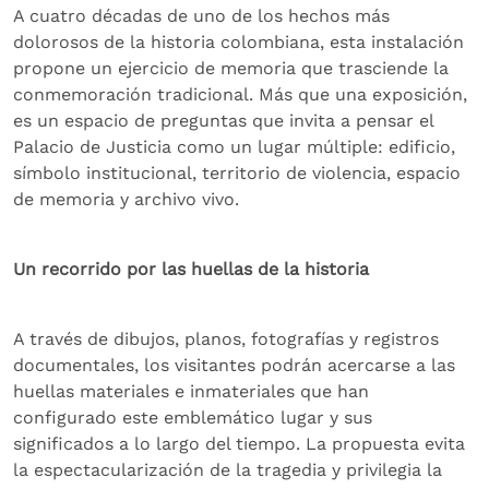
A cuatro décadas de uno de los hechos más
dolorosos de la historia colombiana, esta instalación
propone un ejercicio de memoria que trasciende la
conmemoración tradicional. Más que una exposición,
es un espacio de preguntas que invita a pensar el
Palacio de Justicia como un lugar múltiple: edificio,
símbolo institucional, territorio de violencia, espacio
de memoria y archivo vivo.
Un recorrido por las huellas de la historia
A través de dibujos, planos, fotografías y registros
documentales, los visitantes podrán acercarse a las
huellas materiales e inmateriales que han
configurado este emblemático lugar y sus
significados a lo largo del tiempo. La propuesta evita
la espectacularización de la tragedia y privilegia la