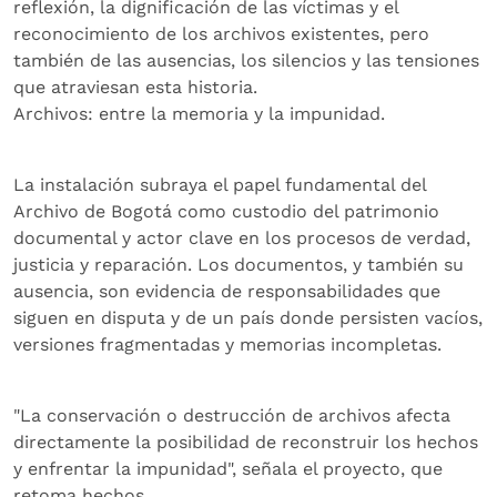
reflexión, la dignificación de las víctimas y el
reconocimiento de los archivos existentes, pero
también de las ausencias, los silencios y las tensiones
que atraviesan esta historia.
Archivos: entre la memoria y la impunidad.
La instalación subraya el papel fundamental del
Archivo de Bogotá como custodio del patrimonio
documental y actor clave en los procesos de verdad,
justicia y reparación. Los documentos, y también su
ausencia, son evidencia de responsabilidades que
siguen en disputa y de un país donde persisten vacíos,
versiones fragmentadas y memorias incompletas.
"La conservación o destrucción de archivos afecta
directamente la posibilidad de reconstruir los hechos
y enfrentar la impunidad", señala el proyecto, que
retoma hechos