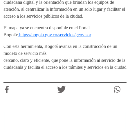
ciudadana digital y la orientación que brindan los equipos de
atención, al centralizar la información en un solo lugar y facilitar el
acceso a los servicios públicos de la ciudad.
El mapa ya se encuentra disponible en el Portal
Bogotá:
https://bogota.gov.co/servicios/geovisor
Con esta herramienta, Bogotá avanza en la construcción de un
modelo de servicio más
cercano, claro y eficiente, que pone la información al servicio de la
ciudadanía y facilita el acceso a los trámites y servicios en la ciudad