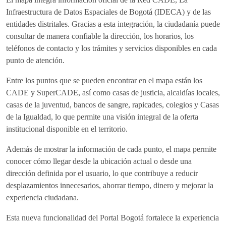
Infraestructura de Datos Espaciales de Bogotá (IDECA) y de las
entidades distritales. Gracias a esta integración, la ciudadanía puede
consultar de manera confiable la dirección, los horarios, los
teléfonos de contacto y los trámites y servicios disponibles en cada
punto de atención.
Entre los puntos que se pueden encontrar en el mapa están los
CADE y SuperCADE, así como casas de justicia, alcaldías locales,
casas de la juventud, bancos de sangre, rapicades, colegios y Casas
de la Igualdad, lo que permite una visión integral de la oferta
institucional disponible en el territorio.
Además de mostrar la información de cada punto, el mapa permite
conocer cómo llegar desde la ubicación actual o desde una
dirección definida por el usuario, lo que contribuye a reducir
desplazamientos innecesarios, ahorrar tiempo, dinero y mejorar la
experiencia ciudadana.
Esta nueva funcionalidad del Portal Bogotá fortalece la experiencia