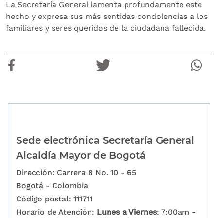
La Secretaría General lamenta profundamente este
hecho y expresa sus más sentidas condolencias a los
familiares y seres queridos de la ciudadana fallecida.
Sede electrónica Secretaría General
Alcaldía Mayor de Bogotá
Dirección: Carrera 8 No. 10 - 65
Bogotá - Colombia
Código postal: 111711
Horario de Atención:
Lunes a Viernes
: 7:00am -