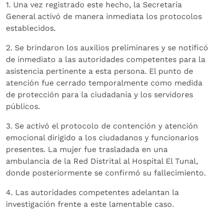
1. Una vez registrado este hecho, la Secretaría
General activó de manera inmediata los protocolos
establecidos.
2. Se brindaron los auxilios preliminares y se notificó
de inmediato a las autoridades competentes para la
asistencia pertinente a esta persona. El punto de
atención fue cerrado temporalmente como medida
de protección para la ciudadanía y los servidores
públicos.
3. Se activó el protocolo de contención y atención
emocional dirigido a los ciudadanos y funcionarios
presentes. La mujer fue trasladada en una
ambulancia de la Red Distrital al Hospital El Tunal,
donde posteriormente se confirmó su fallecimiento.
4. Las autoridades competentes adelantan la
investigación frente a este lamentable caso.