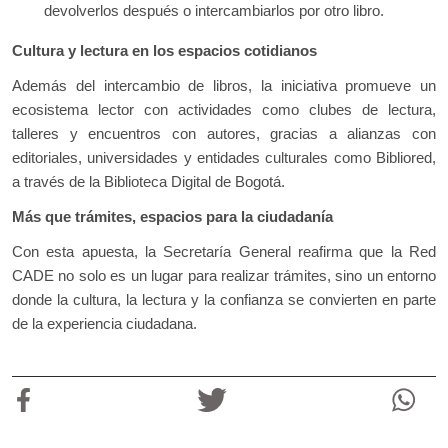
devolverlos después o intercambiarlos por otro libro.
Cultura y lectura en los espacios cotidianos
Además del intercambio de libros, la iniciativa promueve un
ecosistema lector con actividades como clubes de lectura,
talleres y encuentros con autores, gracias a alianzas con
editoriales, universidades y entidades culturales como Bibliored,
a través de la Biblioteca Digital de Bogotá.
Más que trámites, espacios para la ciudadanía
Con esta apuesta, la Secretaría General reafirma que la Red
CADE no solo es un lugar para realizar trámites, sino un entorno
donde la cultura, la lectura y la confianza se convierten en parte
de la experiencia ciudadana.