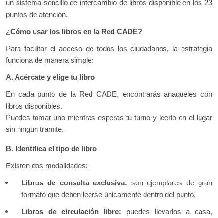
un sistema sencillo de intercambio de libros disponible en los 23
puntos de atención.
¿Cómo usar los libros en la Red CADE?
Para facilitar el acceso de todos los ciudadanos, la estrategia
funciona de manera simple:
A. Acércate y elige tu libro
En cada punto de la Red CADE, encontrarás anaqueles con
libros disponibles.
Puedes tomar uno mientras esperas tu turno y leerlo en el lugar
sin ningún trámite.
B. Identifica el tipo de libro
Existen dos modalidades:
Libros de consulta exclusiva:
son ejemplares de gran
formato que deben leerse únicamente dentro del punto.
Libros de circulación libre:
puedes llevarlos a casa,