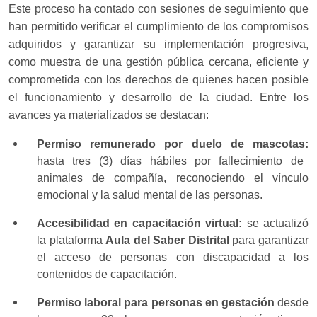
Este proceso ha contado con sesiones de seguimiento que
han permitido verificar el cumplimiento de los compromisos
adquiridos y garantizar su implementación progresiva,
como muestra de una gestión pública cercana, eficiente y
comprometida con los derechos de quienes hacen posible
el funcionamiento y desarrollo de la ciudad. Entre los
avances ya materializados se destacan:
Permiso remunerado por duelo de mascotas:
hasta tres (3) días hábiles por fallecimiento de
animales de compañía, reconociendo el vínculo
emocional y la salud mental de las personas.
Accesibilidad en capacitación virtual:
se actualizó
la plataforma
Aula del Saber Distrital
para garantizar
el acceso de personas con discapacidad a los
contenidos de capacitación.
Permiso laboral para personas en gestación
desde