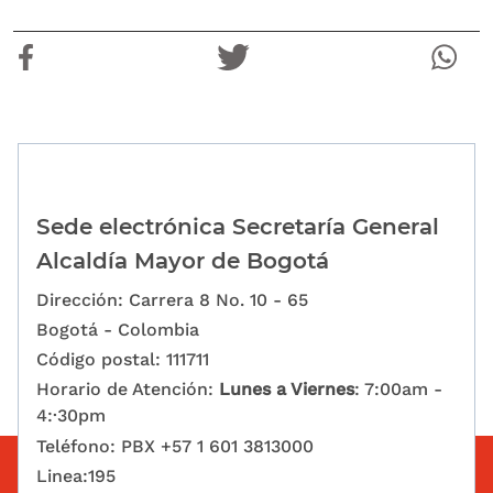
Sede electrónica Secretaría General
Alcaldía Mayor de Bogotá
Dirección: Carrera 8 No. 10 - 65
Bogotá - Colombia
Código postal: 111711
Horario de Atención:
Lunes a Viernes
: 7:00am -
4:·30pm
Teléfono: PBX +57 1 601 3813000
Linea:195