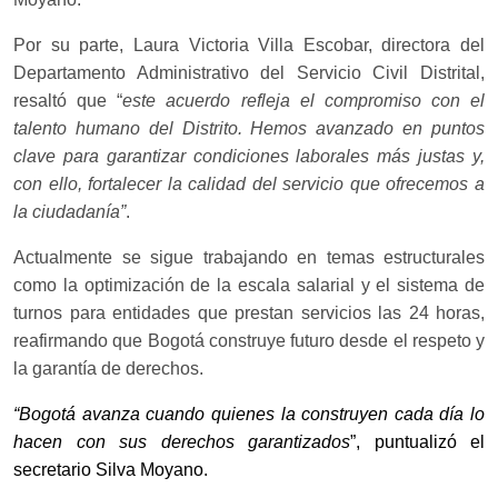
Por su parte, Laura Victoria Villa Escobar, directora del
Departamento Administrativo del Servicio Civil Distrital,
resaltó que “
este acuerdo refleja el compromiso con el
talento humano del Distrito. Hemos avanzado en puntos
clave para garantizar condiciones laborales más justas y,
con ello, fortalecer la calidad del servicio que ofrecemos a
la ciudadanía”
.
Actualmente se sigue trabajando en temas estructurales
como la optimización de la escala salarial y el sistema de
turnos para entidades que prestan servicios las 24 horas,
reafirmando que Bogotá construye futuro desde el respeto y
la garantía de derechos.
“Bogotá avanza cuando quienes la construyen cada día lo
hacen con sus derechos garantizados
”, puntualizó el
secretario Silva Moyano.