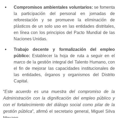
Compromisos ambientales voluntarios:
se fomenta
la participación del personal en jornadas de
reforestación y se promueve la eliminación de
plásticos de un solo uso en las entidades distritales,
en línea con los principios del Pacto Mundial de las
Naciones Unidas.
Trabajo decente y formalización del empleo
público:
Establecer la hoja de ruta a seguir en el
marco de la gestión integral del Talento Humano, con
el fin de mejorar las capacidades institucionales de
las entidades, órganos y organismos del Distrito
Capital.
“
Este acuerdo es una muestra del compromiso de la
Administración con la dignificación del empleo público y
con el fortalecimiento del diálogo social como pilar de la
gestión pública
”, afirmó el secretario general, Miguel Silva
Moyano.