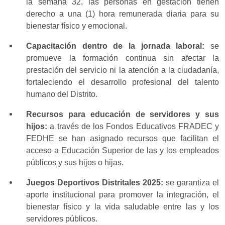
la semana 32, las personas en gestación tienen
derecho a una (1) hora remunerada diaria para su
bienestar físico y emocional.
Capacitación dentro de la jornada laboral:
se
promueve la formación continua sin afectar la
prestación del servicio ni la atención a la ciudadanía,
fortaleciendo el desarrollo profesional del talento
humano del Distrito.
Recursos para educación de servidores y sus
hijos:
a través de los Fondos Educativos FRADEC y
FEDHE se han asignado recursos que facilitan el
acceso a Educación Superior de las y los empleados
públicos y sus hijos o hijas.
Juegos Deportivos Distritales 2025:
se garantiza el
aporte institucional para promover la integración, el
bienestar físico y la vida saludable entre las y los
servidores públicos.