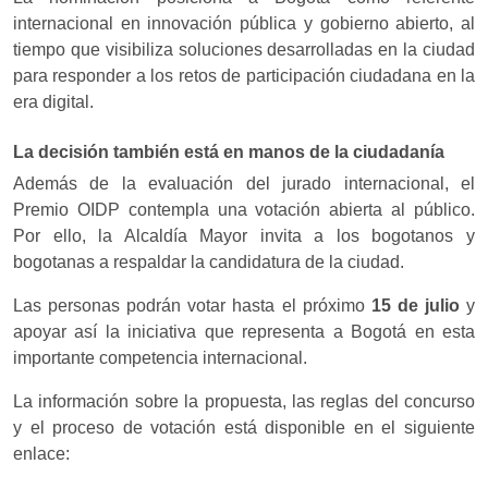
internacional en innovación pública y gobierno abierto, al
tiempo que visibiliza soluciones desarrolladas en la ciudad
para responder a los retos de participación ciudadana en la
era digital.
La decisión también está en manos de la ciudadanía
Además de la evaluación del jurado internacional, el
Premio OIDP contempla una votación abierta al público.
Por ello, la Alcaldía Mayor invita a los bogotanos y
bogotanas a respaldar la candidatura de la ciudad.
Las personas podrán votar hasta el próximo
15 de julio
y
apoyar así la iniciativa que representa a Bogotá en esta
importante competencia internacional.
La información sobre la propuesta, las reglas del concurso
y el proceso de votación está disponible en el siguiente
enlace: