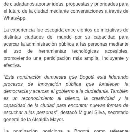
de ciudadanos aportar ideas, propuestas y prioridades para
el futuro de la ciudad mediante conversaciones a través de
WhatsApp.
La experiencia fue escogida entre cientos de iniciativas de
distintas ciudades del mundo por su capacidad para
acercar la administración pública a las personas mediante
el uso de herramientas tecnológicas accesibles,
promoviendo una participación más amplia, incluyente y
efectiva.
“
Esta nominación demuestra que Bogotá está liderando
procesos de innovación pública que fortalecen la
democracia y acercan el gobierno a la ciudadanía. También
es un reconocimiento al talento, la creatividad y la
capacidad de la ciudad para encontrar nuevas formas de
escuchar a las personas
”, destacó Miguel Silva, secretario
general de la Alcaldía Mayor.
La nominación posiciona a Bogotá como referente