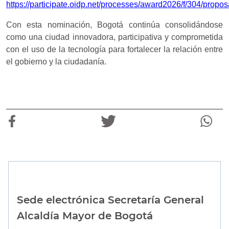
https://participate.oidp.net/processes/award2026/f/304/propo
Con esta nominación, Bogotá continúa consolidándose
como una ciudad innovadora, participativa y comprometida
con el uso de la tecnología para fortalecer la relación entre
el gobierno y la ciudadanía.
Sede electrónica Secretaría General
Alcaldía Mayor de Bogotá