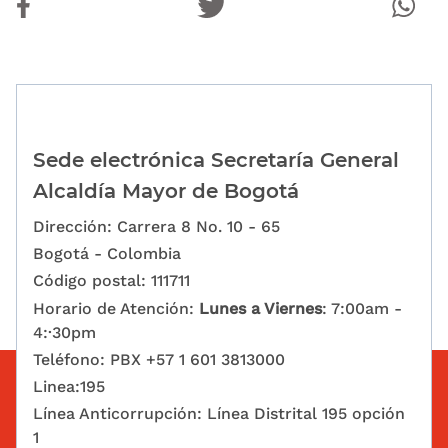
Sede electrónica Secretaría General
Alcaldía Mayor de Bogotá
Dirección: Carrera 8 No. 10 - 65
Bogotá - Colombia
Código postal: 111711
Horario de Atención:
Lunes a Viernes
: 7:00am -
4:·30pm
Teléfono: PBX +57 1 601 3813000
Linea:195
Línea Anticorrupción: Línea Distrital 195 opción
1