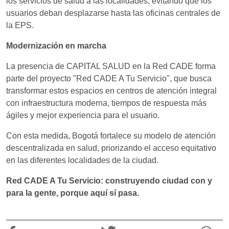
los servicios de salud a las localidades, evitando que los
usuarios deban desplazarse hasta las oficinas centrales de
la EPS.
Modernización en marcha
La presencia de CAPITAL SALUD en la Red CADE forma
parte del proyecto "Red CADE A Tu Servicio", que busca
transformar estos espacios en centros de atención integral
con infraestructura moderna, tiempos de respuesta más
ágiles y mejor experiencia para el usuario.
Con esta medida, Bogotá fortalece su modelo de atención
descentralizada en salud, priorizando el acceso equitativo
en las diferentes localidades de la ciudad.
Red CADE A Tu Servicio: construyendo ciudad con y
para la gente, porque aquí sí pasa.