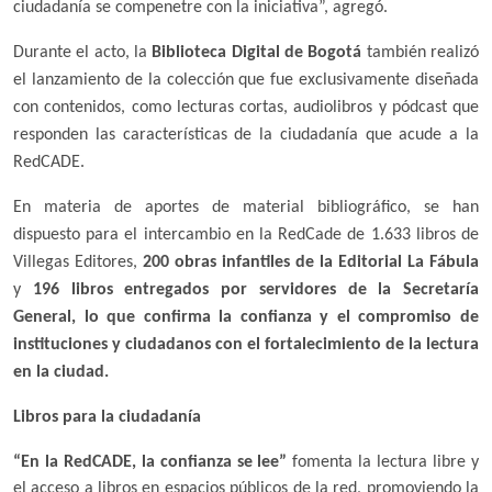
ciudadanía se compenetre con la iniciativa”, agregó.
Durante el acto, la
Biblioteca Digital de Bogotá
también realizó
el lanzamiento de la colección que fue exclusivamente diseñada
con contenidos, como lecturas cortas, audiolibros y pódcast que
responden las características de la ciudadanía que acude a la
RedCADE.
En materia de aportes de material bibliográfico, se han
dispuesto para el intercambio en la RedCade de 1.633 libros de
Villegas Editores,
200 obras infantiles de la Editorial La Fábula
y
196 libros entregados por servidores de la Secretaría
General, lo que confirma la confianza y el compromiso de
instituciones y ciudadanos con el fortalecimiento de la lectura
en la ciudad.
Libros para la ciudadanía
“En la RedCADE, la confianza se lee”
fomenta la lectura libre y
el acceso a libros en espacios públicos de la red, promoviendo la