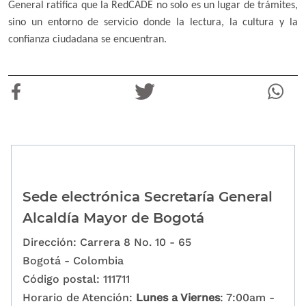
General ratifica que la RedCADE no solo es un lugar de trámites,
sino un entorno de servicio donde la lectura, la cultura y la
confianza ciudadana se encuentran.
Sede electrónica Secretaría General
Alcaldía Mayor de Bogotá
Dirección: Carrera 8 No. 10 - 65
Bogotá - Colombia
Código postal: 111711
Horario de Atención:
Lunes a Viernes
: 7:00am -