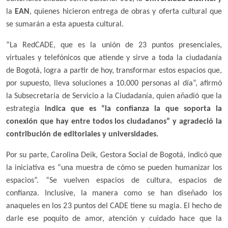
la
EAN
, quienes hicieron entrega de obras y oferta cultural que
se sumarán a esta apuesta cultural.
“La RedCADE, que es la unión de 23 puntos presenciales,
virtuales y telefónicos que atiende y sirve a toda la ciudadanía
de Bogotá, logra a partir de hoy, transformar estos espacios que,
por supuesto, lleva soluciones a 10.000 personas al día”, afirmó
la Subsecretaria de Servicio a la Ciudadanía, quien añadió que la
estrategia
indica que es “la confianza la que soporta la
conexión que hay entre todos los ciudadanos” y agradeció la
contribución de editoriales y universidades.
Por su parte, Carolina Deik, Gestora Social de Bogotá, indicó que
la iniciativa es “una muestra de cómo se pueden humanizar los
espacios”. “Se vuelven espacios de cultura, espacios de
confianza. Inclusive, la manera como se han diseñado los
anaqueles en los 23 puntos del CADE tiene su magia. El hecho de
darle ese poquito de amor, atención y cuidado hace que la