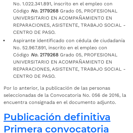
No. 1.022.341.891, inscrito en el empleo con
Código
No.
2179268
Grado 05, PROFESIONAL
UNIVERSITARIO EN ACOMPAÑAMIENTO EN
REPARACIONES, ASISTENTE, TRABAJO SOCIAL -
CENTRO DE PASO.
Aspirante identificado con cédula de ciudadanía
No. 52.967.891, inscrito en el empleo con
Código
No.
2179268
Grado 05, PROFESIONAL
UNIVERSITARIO EN ACOMPAÑAMIENTO EN
REPARACIONES, ASISTENTE, TRABAJO SOCIAL -
CENTRO DE PASO.
Por lo anterior, la publicación de las personas
seleccionadas de la Convocatoria No. 056 de 2016, la
encuentra consignada en el documento adjunto.
Publicación definitiva
Primera convocatoria