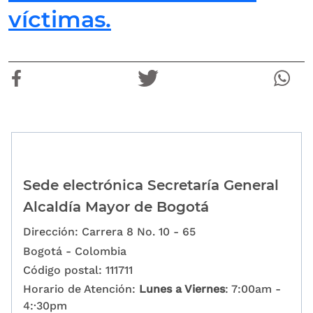
víctimas.
Sede electrónica Secretaría General
Alcaldía Mayor de Bogotá
Dirección: Carrera 8 No. 10 - 65
Bogotá - Colombia
Código postal: 111711
Horario de Atención:
Lunes a Viernes
: 7:00am -
4:·30pm