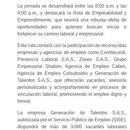
La jornada se desarrollará entre las 8:00 a.m. y las
4:00 p.m., y destacará la Ruta de Empleabilidad y
Emprendimiento, que reunirá una robusta oferta de
oportunidades para quienes buscan iniciar o
fortalecer su camino laboral y empresarial.
Esta ruta contará con la participación de reconocidas
empresas y agencias de empleo como Comfacundi,
Presencia Laboral S.A.S., Zases S.A.S., Grupo
Empresarial Shalom, Agencia de Empleo Cafam,
Agencia de Empleo Colsubsidio y Generación de
Talentos S.A.S., que ofrecerán vacantes, asesoría
personalizada y acompañamiento en procesos de
vinculación laboral, promoviendo el empleo digno y
formal.
La empresa Generación de Talentos S.A.S.,
autorizada por el Servicio Público de Empleo (SISE),
dispondrá de más de 3.000 vacantes laborales