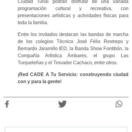
Ciudad Tunal podrán disfrutar de una variada
programación cultural y recreativa, con
presentaciones artísticas y actividades físicas para
toda la familia.
Entre los invitados destacan las bandas de marcha
de los colegios Técnico José Félix Restrepo y
Bernardo Jaramillo IED, la Banda Show Fontibón, la
Compañía Artística Ámbares, el grupo Las
Tunjueleñas y el Trovador Cachaco, entre otros.
¡Red CADE A Tu Servicio: construyendo ciudad
con y para la gente!