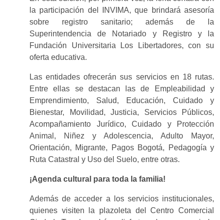
la participación del INVIMA, que brindará asesoría
sobre registro sanitario; además de la
Superintendencia de Notariado y Registro y la
Fundación Universitaria Los Libertadores, con su
oferta educativa.
Las
entidades
ofrecerán sus servicios en
18 rutas
.
Entre ellas se destacan las de
Empleabilidad y
Emprendimiento, Salud, Educación, Cuidado y
Bienestar, Movilidad, Justicia, Servicios Públicos,
Acompañamiento Jurídico, Cuidado y Protección
Animal, Niñez y Adolescencia, Adulto Mayor,
Orientación, Migrante, Pagos Bogotá, Pedagogía y
Ruta Catastral y Uso del Suelo
, entre otras.
¡Agenda cultural para toda la familia!
Además de acceder a los servicios institucionales,
quienes visiten la plazoleta del Centro Comercial