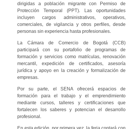
dirigidas a población migrante con Permiso de
Protección Temporal (PPT). Las oportunidades
incluyen cargos administrativos, operativos,
comerciales, de vigilancia y otros perfiles, desde
personas sin experiencia hasta profesionales.
La Cámara de Comercio de Bogotá (CCB)
participará con su portafolio de programas de
formación y servicios como matrículas, renovación
mercantil, expedición de certificados, asesoría
jurídica y apoyo en la creación y formalización de
empresas.
Por su parte, el SENA ofrecerá espacios de
formación para el trabajo y el emprendimiento
mediante cursos, talleres y certificaciones que
fortalecen los saberes y potencian el desarrollo
profesional.
En esta edición, por primera vez, la feria contará con