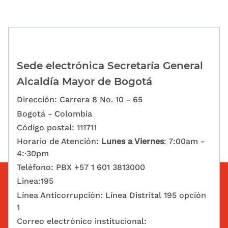
Sede electrónica Secretaría General
Alcaldía Mayor de Bogotá
Dirección: Carrera 8 No. 10 - 65
Bogotá - Colombia
Código postal: 111711
Horario de Atención:
Lunes a Viernes
: 7:00am -
4:·30pm
Teléfono: PBX +57 1 601 3813000
Linea:195
Línea Anticorrupción: Línea Distrital 195 opción
1
Correo electrónico institucional: