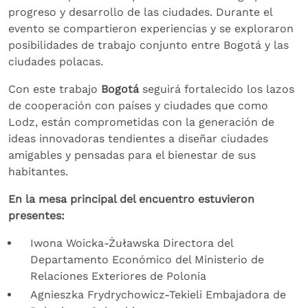
progreso y desarrollo de las ciudades. Durante el
evento se compartieron experiencias y se exploraron
posibilidades de trabajo conjunto entre Bogotá y las
ciudades polacas.
Con este trabajo
Bogotá
seguirá fortalecido los lazos
de cooperación con países y ciudades que como
Lodz, están comprometidas con la generación de
ideas innovadoras tendientes a diseñar ciudades
amigables y pensadas para el bienestar de sus
habitantes.
En la mesa principal del encuentro estuvieron
presentes:
Iwona Woicka-Żuławska Directora del
Departamento Económico del Ministerio de
Relaciones Exteriores de Polonia
Agnieszka Frydrychowicz-Tekieli Embajadora de