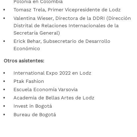
Polonia en Colombia
Tomasz Trela, Primer Vicepresidente de Lodz
Valentina Wieser, Directora de la DDRI (Dirección
Distrital de Relaciones Internacionales de la
Secretaría General)
Erick Behar, Subsecretario de Desarrollo
Económico
Otros asistentes:
International Expo 2022 en Lodz
Ptak Fashion
Escuela Economía Varsovia
Academia de Bellas Artes de Lodz
Invest in Bogotá
Bureau de Bogotá