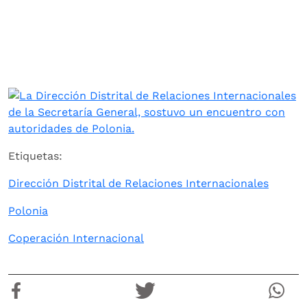
Etiquetas:
Dirección Distrital de Relaciones Internacionales
Polonia
Coperación Internacional