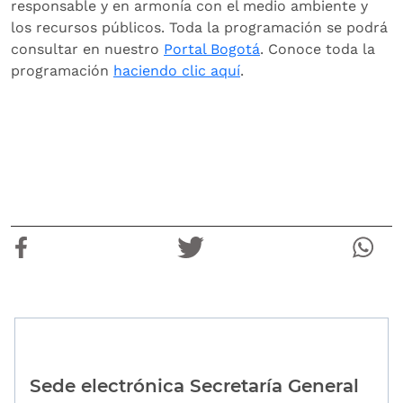
responsable y en armonía con el medio ambiente y
los recursos públicos. Toda la programación se podrá
consultar en nuestro
Portal Bogotá
. Conoce toda la
programación
haciendo clic aquí
.
Sede electrónica Secretaría General