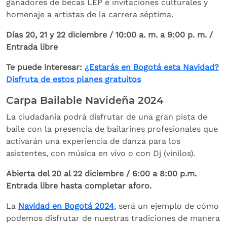
ganadores de becas LEP e invitaciones culturales y
homenaje a artistas de la carrera séptima.
Días 20, 21 y 22 diciembre / 10:00 a. m. a 9:00 p. m. /
Entrada libre
Te puede interesar:
¿Estarás en Bogotá esta Navidad?
Disfruta de estos planes gratuitos
Carpa Bailable Navideña 2024
La ciudadanía podrá disfrutar de una gran pista de
baile con la presencia de bailarines profesionales que
activarán una experiencia de danza para los
asistentes, con música en vivo o con Dj (vinilos).
Abierta del 20 al 22 diciembre / 6:00 a 8:00 p.m.
Entrada libre hasta completar aforo.
La
Navidad en Bogotá 2024
, será un ejemplo de cómo
podemos disfrutar de nuestras tradiciones de manera