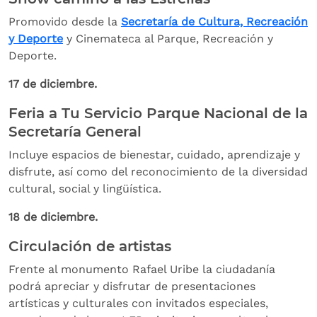
Promovido desde la
Secretaría de Cultura, Recreación
y Deporte
y Cinemateca al Parque, Recreación y
Deporte.
17 de diciembre.
Feria a Tu Servicio Parque Nacional de la
Secretaría General
Incluye espacios de bienestar, cuidado, aprendizaje y
disfrute, así como del reconocimiento de la diversidad
cultural, social y lingüística.
18 de diciembre.
Circulación de artistas
Frente al monumento Rafael Uribe la ciudadanía
podrá apreciar y disfrutar de presentaciones
artísticas y culturales con invitados especiales,