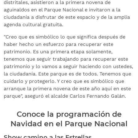
distritales, asistieron a la primera novena de
aguinaldos en el Parque Nacional e invitaron a la
ciudadanía a disfrutar de este espacio y de la amplia
agenda cultural gratuita.
"Creo que es simbólico lo que significa después de
haber hecho un esfuerzo para recuperar este
patrimonio. Es una primera etapa solamente,
tenemos que seguir trabajando para recuperar este
patrimonio y lo vamos a seguir haciendo con ustedes,
la ciudadanía. Este parque es de todos. Tenemos que
cuidarlo y protegerlo. Y creo que es simbólico que
arranque la primera novena de este año aquí en este
parque", aseguró el alcalde Carlos Fernando Galán.
Conoce la programación de
Navidad en el Parque Nacional
Show camino a las Estrellas