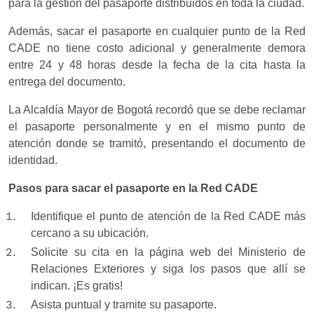
para la gestión del pasaporte distribuidos en toda la ciudad.
Además, sacar el pasaporte en cualquier punto de la Red
CADE no tiene costo adicional y generalmente demora
entre 24 y 48 horas desde la fecha de la cita hasta la
entrega del documento.
La Alcaldía Mayor de Bogotá recordó que se debe reclamar
el pasaporte personalmente y en el mismo punto de
atención donde se tramitó, presentando el documento de
identidad.
Pasos para sacar el pasaporte en la Red CADE
Identifique el punto de atención de la Red CADE más
cercano a su ubicación.
Solicite su cita en la página web del Ministerio de
Relaciones Exteriores y siga los pasos que allí se
indican. ¡Es gratis!
Asista puntual y tramite su pasaporte.