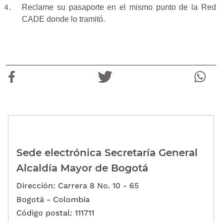
Reclame su pasaporte en el mismo punto de la Red
CADE donde lo tramitó.
Sede electrónica Secretaría General
Alcaldía Mayor de Bogotá
Dirección: Carrera 8 No. 10 - 65
Bogotá - Colombia
Código postal: 111711