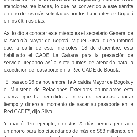
atenciones realizadas, lo que ha convertido a este trámite
en uno de los más solicitados por los habitantes de Bogotá
en los últimos días.
Así lo dio a conocer este miércoles el secretario General de
la Alcaldía Mayor de Bogotá, Miguel Silva, quien informó
que, a partir de este miércoles, 18 de diciembre, está
habilitado el CADE La Gaitana para la prestación de
servicio, llegando así a siete puntos de atención para la
expedición del pasaporte en la Red CADE de Bogotá.
“El pasado 26 de noviembre, la Alcaldía Mayor de Bogotá y
el Ministerio de Relaciones Exteriores anunciamos esta
alianza que ha permitido a miles de personas ahorrar
tiempo y dinero al momento de sacar su pasaporte en la
Red CADE”, dijo Silva.
Y añadió: “Por ejemplo, en estos 22 días hemos generado
un ahorro para los ciudadanos de más de $83 millones, en