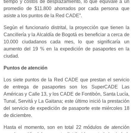
tiempo y costos de desplazamiento, lo que equivale a un
promedio de $11.800 ahorrados por cada persona que
asiste a los puntos de la Red CADE”.
Según el funcionario distrital, la proyección que tienen la
Cancillería y la Alcaldía de Bogotá es beneficiar a cerca de
10.000 ciudadanos cada mes, lo que significaría un
aumento del 19 % en la expedición de pasaportes en la
ciudad.
Puntos de atención
Los siete puntos de la Red CADE que prestan el servicio
de entrega de pasaportes son los SuperCADE Las
Américas y Calle 13, y los CADE de Fontibón, Santa Lucía,
Tunal, Servitá y La Gaitana; este último inició la prestación
del servicio de expedición de pasaporte este miércoles 18
de diciembre.
Hasta el momento, son en total 22 módulos de atención