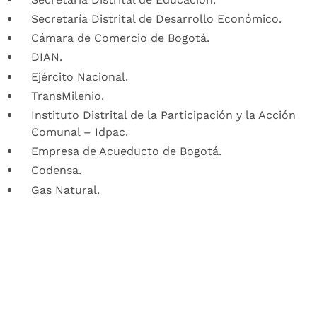
Secretaría Distrital de Desarrollo Económico.
Cámara de Comercio de Bogotá.
DIAN.
Ejército Nacional.
TransMilenio.
Instituto Distrital de la Participación y la Acción
Comunal – Idpac.
Empresa de Acueducto de Bogotá.
Codensa.
Gas Natural.