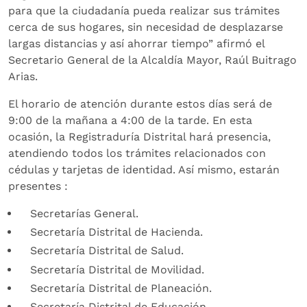
para que la ciudadanía pueda realizar sus trámites
cerca de sus hogares, sin necesidad de desplazarse
largas distancias y así ahorrar tiempo” afirmó el
Secretario General de la Alcaldía Mayor, Raúl Buitrago
Arias.
El horario de atención durante estos días será de
9:00 de la mañana a 4:00 de la tarde. En esta
ocasión, la Registraduría Distrital hará presencia,
atendiendo todos los trámites relacionados con
cédulas y tarjetas de identidad. Así mismo, estarán
presentes :
Secretarías General.
Secretaría Distrital de Hacienda.
Secretaría Distrital de Salud.
Secretaría Distrital de Movilidad.
Secretaría Distrital de Planeación.
Secretaría Distrital de Educación.