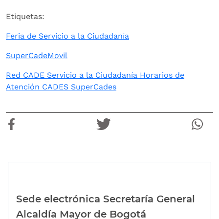
Etiquetas:
Feria de Servicio a la Ciudadanía
SuperCadeMovil
Red CADE Servicio a la Ciudadanía Horarios de
Atención CADES SuperCades
Sede electrónica Secretaría General
Alcaldía Mayor de Bogotá