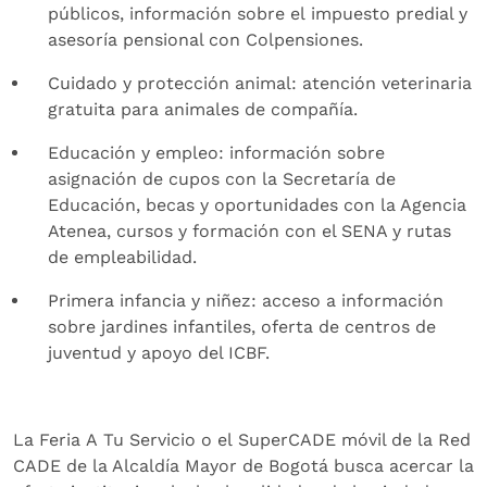
públicos, información sobre el impuesto predial y
asesoría pensional con Colpensiones.
Cuidado y protección animal: atención veterinaria
gratuita para animales de compañía.
Educación y empleo: información sobre
asignación de cupos con la Secretaría de
Educación, becas y oportunidades con la Agencia
Atenea, cursos y formación con el SENA y rutas
de empleabilidad.
Primera infancia y niñez: acceso a información
sobre jardines infantiles, oferta de centros de
juventud y apoyo del ICBF.
La Feria A Tu Servicio o el SuperCADE móvil de la Red
CADE de la Alcaldía Mayor de Bogotá busca acercar la