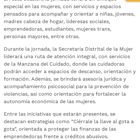
de
especial en las mujeres, con servicios y espacios
relev
pensados para acompañar y orientar a niñas, jóvenes,
madres cabeza de hogar, lideresas sociales,
emprendedoras, estudiantes, mujeres trans,
personas mayores, entre otras.
Durante la jornada, la Secretaría Distrital de la Mujer
liderará una ruta de atención integral, con servicios
de la Manzana del Cuidado, donde las cuidadoras
podrán acceder a espacios de descanso, orientación y
formación. Además, se brindará asesoría jurídica y
acompañamiento psicosocial para la prevención de
violencias, así como orientación para fortalecer la
autonomía económica de las mujeres.
Entre las iniciativas que estarán presentes, se
destacan estrategias como “Ciérrale la llave al gota a
gota”, orientada a proteger las finanzas de las
emprendedoras frente a créditos abusivos.