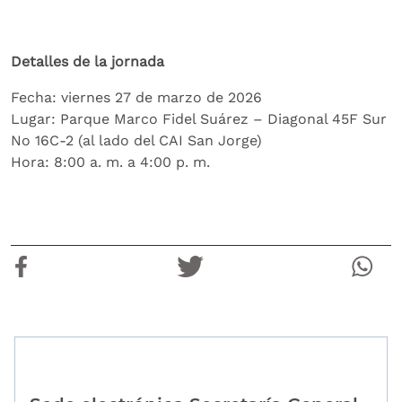
Detalles de la jornada
Fecha: viernes 27 de marzo de 2026
Lugar: Parque Marco Fidel Suárez – Diagonal 45F Sur
No 16C-2 (al lado del CAI San Jorge)
Hora: 8:00 a. m. a 4:00 p. m.