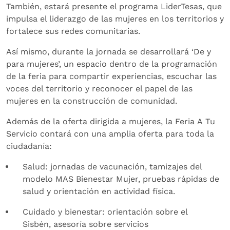
También, estará presente el programa LiderTesas, que
impulsa el liderazgo de las mujeres en los territorios y
fortalece sus redes comunitarias.
Así mismo, durante la jornada se desarrollará ‘De y
para mujeres’, un espacio dentro de la programación
de la feria para compartir experiencias, escuchar las
voces del territorio y reconocer el papel de las
mujeres en la construcción de comunidad.
Además de la oferta dirigida a mujeres, la Feria A Tu
Servicio contará con una amplia oferta para toda la
ciudadanía:
Salud: jornadas de vacunación, tamizajes del
modelo MAS Bienestar Mujer, pruebas rápidas de
salud y orientación en actividad física.
Cuidado y bienestar: orientación sobre el
Sisbén, asesoría sobre servicios