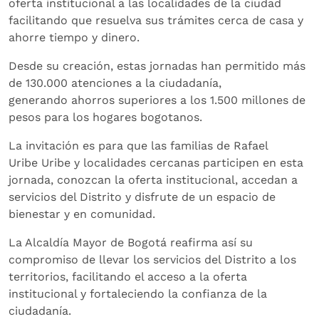
oferta institucional a las localidades de la ciudad
facilitando que resuelva sus trámites cerca de casa y
ahorre tiempo y dinero.
Desde su creación, estas jornadas han permitido más
de 130.000 atenciones a la ciudadanía,
generando ahorros superiores a los 1.500 millones de
pesos para los hogares bogotanos.
La invitación es para que las familias de Rafael
Uribe Uribe y localidades cercanas participen en esta
jornada, conozcan la oferta institucional, accedan a
servicios del Distrito y disfrute de un espacio de
bienestar y en comunidad.
La Alcaldía Mayor de Bogotá reafirma así su
compromiso de llevar los servicios del Distrito a los
territorios, facilitando el acceso a la oferta
institucional y fortaleciendo la confianza de la
ciudadanía.