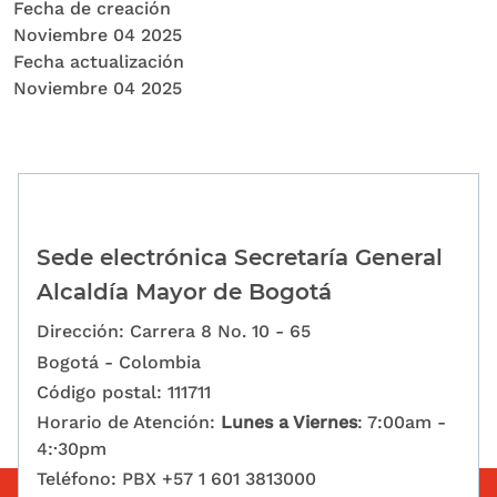
Fecha de creación
Noviembre 04 2025
Fecha actualización
Noviembre 04 2025
Sede electrónica Secretaría General
Alcaldía Mayor de Bogotá
Dirección: Carrera 8 No. 10 - 65
Bogotá - Colombia
Código postal: 111711
Horario de Atención:
Lunes a Viernes
: 7:00am -
4:·30pm
Teléfono: PBX +57 1 601 3813000