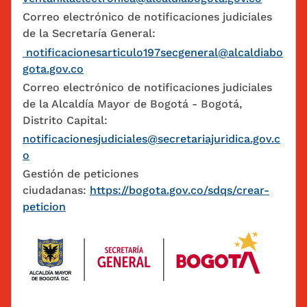
Correo electrónico de notificaciones judiciales
de la Secretaría General:
notificacionesarticulo197secgeneral@alcaldiabo
gota.gov.co
Correo electrónico de notificaciones judiciales
de la Alcaldía Mayor de Bogotá - Bogotá,
Distrito Capital:
notificacionesjudiciales@secretariajuridica.gov.c
o
Gestión de peticiones
ciudadanas:
https://bogota.gov.co/sdqs/crear-
peticion