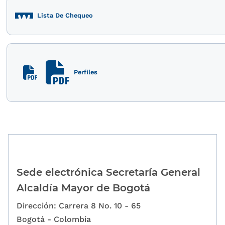
Lista De Chequeo
Perfiles
Sede electrónica Secretaría General
Alcaldía Mayor de Bogotá
Dirección: Carrera 8 No. 10 - 65
Bogotá - Colombia