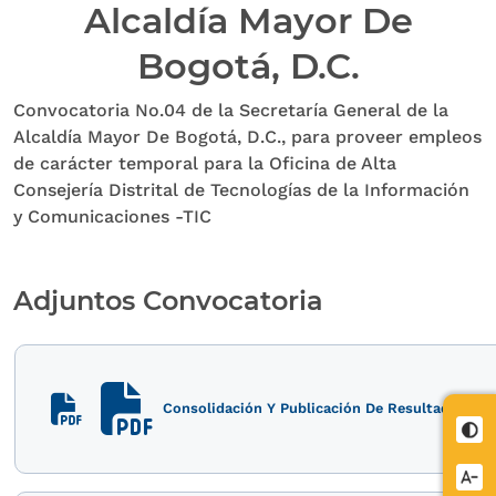
Alcaldía Mayor De
Bogotá, D.C.
Convocatoria No.04 de la Secretaría General de la
Alcaldía Mayor De Bogotá, D.C., para proveer empleos
de carácter temporal para la Oficina de Alta
Consejería Distrital de Tecnologías de la Información
y Comunicaciones -TIC
Adjuntos Convocatoria
Consolidación Y Publicación De Resultados
Cont
Redu